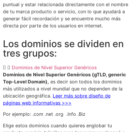
puntual y estar relacionada directamente con el nombre
de tu marca producto o servicio, con lo que ayudará a
generar fácil recordación y se encuentre mucho más
directa por parte de los usuarios en internet.
Los dominios se dividen en
tres grupos:
Dominios de Nivel Superior Genéricos
Dominios de Nivel Superior Genéricos (gTLD, generic
Top-Level Domain),
es decir son todos los dominios
más utilizados a nivel mundial que no dependen de la
ubicación geográfica.
Leer más sobre diseño de
páginas web informativas >>>
Por ejemplo: .com .net .org .Info .Biz
Elige estos dominios cuando quieres englobar tu