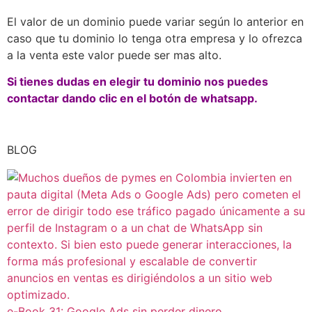
El valor de un dominio puede variar según lo anterior en
caso que tu dominio lo tenga otra empresa y lo ofrezca
a la venta este valor puede ser mas alto.
Si tienes dudas en elegir tu dominio nos puedes
contactar dando clic en el botón de whatsapp.
BLOG
e-Book 31: Google Ads sin perder dinero