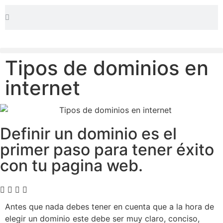
Tipos de dominios en
internet
Definir un dominio es el
primer paso para tener éxito
con tu pagina web.
Antes que nada debes tener en cuenta que a la hora de
elegir un dominio este debe ser muy claro, conciso,