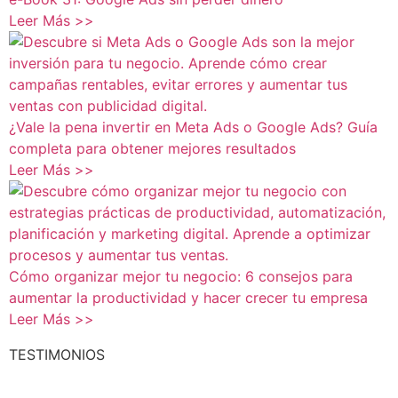
Leer Más >>
¿Vale la pena invertir en Meta Ads o Google Ads? Guía
completa para obtener mejores resultados
Leer Más >>
Cómo organizar mejor tu negocio: 6 consejos para
aumentar la productividad y hacer crecer tu empresa
Leer Más >>
TESTIMONIOS