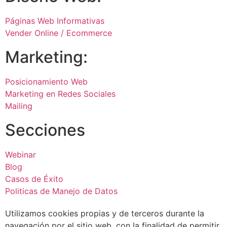
Páginas Web Informativas
Vender Online / Ecommerce
Marketing:
Posicionamiento Web
Marketing en Redes Sociales
Mailing
Secciones
Webinar
Blog
Casos de Éxito
Politicas de Manejo de Datos
Utilizamos cookies propias y de terceros durante la
navegación por el sitio web, con la finalidad de permitir