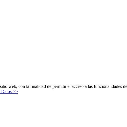
itio web, con la finalidad de permitir el acceso a las funcionalidades de
e Datos >>