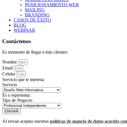
POSICIONAMIENTO WEB
MAILING
BRANDING
CASOS DE ÉXITO
BLOG
WEBINAR
Contáctenos
Es momento de llegar a más clientes:
Nombre
Email
Celular
Servicio que te interesa:
Servicio
Es o representa:
Tipo de Negocio
ENVIAR
Al enviar aceptas nuestras
políticas de manejo de datos acordes con