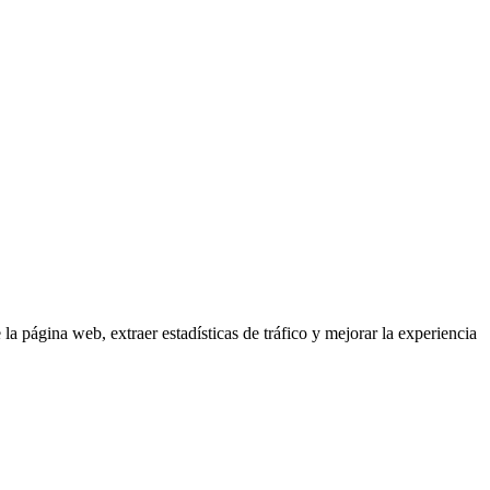
 la página web, extraer estadísticas de tráfico y mejorar la experiencia