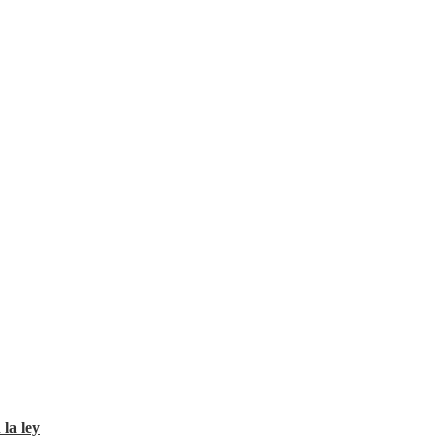
 la ley