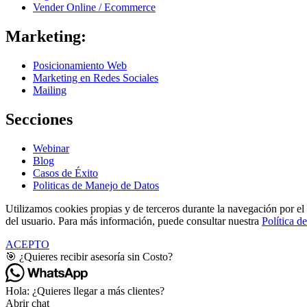
Vender Online / Ecommerce
Marketing:
Posicionamiento Web
Marketing en Redes Sociales
Mailing
Secciones
Webinar
Blog
Casos de Éxito
Politicas de Manejo de Datos
Utilizamos cookies propias y de terceros durante la navegación por el s
del usuario. Para más información, puede consultar nuestra
Política d
ACEPTO
🎯 ¿Quieres recibir asesoría sin Costo?
Hola: ¿Quieres llegar a más clientes?
Abrir chat