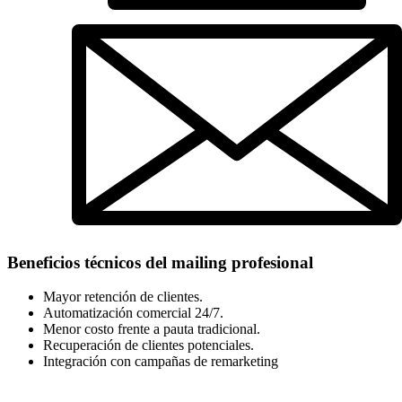
Beneficios técnicos del mailing profesional
Mayor retención de clientes.
Automatización comercial 24/7.
Menor costo frente a pauta tradicional.
Recuperación de clientes potenciales.
Integración con campañas de remarketing