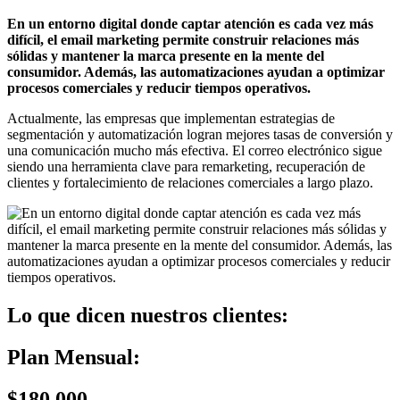
En un entorno digital donde captar atención es cada vez más
difícil, el email marketing permite construir relaciones más
sólidas y mantener la marca presente en la mente del
consumidor. Además, las automatizaciones ayudan a optimizar
procesos comerciales y reducir tiempos operativos.
Actualmente, las empresas que implementan estrategias de
segmentación y automatización logran mejores tasas de conversión y
una comunicación mucho más efectiva. El correo electrónico sigue
siendo una herramienta clave para remarketing, recuperación de
clientes y fortalecimiento de relaciones comerciales a largo plazo.
Lo que dicen nuestros clientes:
Plan Mensual:
$180.000