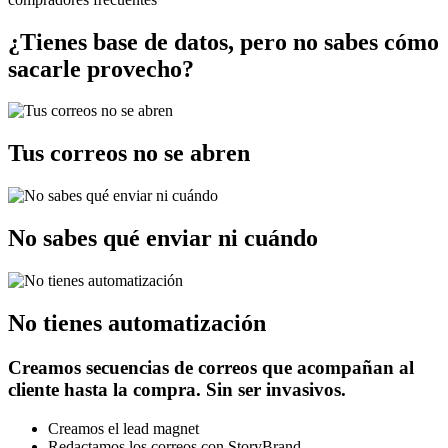
¿Tienes base de datos, pero no sabes cómo
sacarle provecho?
Tus correos no se abren
No sabes qué enviar ni cuándo
No tienes automatización
Creamos secuencias de correos que acompañan al
cliente hasta la compra. Sin ser invasivos.
Creamos el lead magnet
Redactamos los correos con StoryBrand