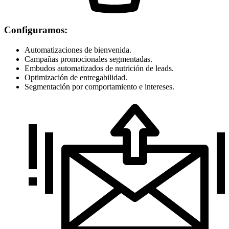
Configuramos:
Automatizaciones de bienvenida.
Campañas promocionales segmentadas.
Embudos automatizados de nutrición de leads.
Optimización de entregabilidad.
Segmentación por comportamiento e intereses.