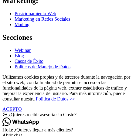
Marketing:
Posicionamiento Web
Marketing en Redes Sociales
Mailing
Secciones
Webinar
Blog
Casos de Éxito
Politicas de Manejo de Datos
Utilizamos cookies propias y de terceros durante la navegación por
el sitio web, con la finalidad de permitir el acceso a las
funcionalidades de la página web, extraer estadísticas de tráfico y
mejorar la experiencia del usuario. Para más información, puede
consultar nuestra
Política de Datos >>
ACEPTO
🎯 ¿Quieres recibir asesoría sin Costo?
Hola: ¿Quieres llegar a más clientes?
Abrir chat