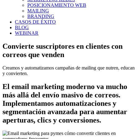
POSICIONAMIENTO WEB
MAILING
BRANDING
CASOS DE ÉXITO
BLOG
WEBINAR
Convierte suscriptores en clientes con
correos que venden
Creamos y automatizamos campañas de mailing que nutren, educan
y convierten.
El email marketing moderno va mucho
más allá del envío masivo de correos.
Implementamos automatizaciones y
segmentación avanzada para aumentar
aperturas, clics y conversiones.