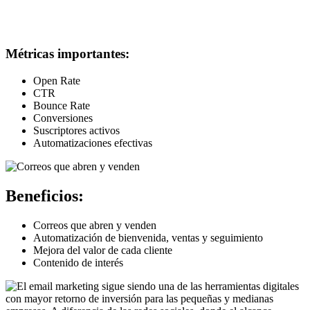
Métricas importantes:
Open Rate
CTR
Bounce Rate
Conversiones
Suscriptores activos
Automatizaciones efectivas
Beneficios:
Correos que abren y venden
Automatización de bienvenida, ventas y seguimiento
Mejora del valor de cada cliente
Contenido de interés