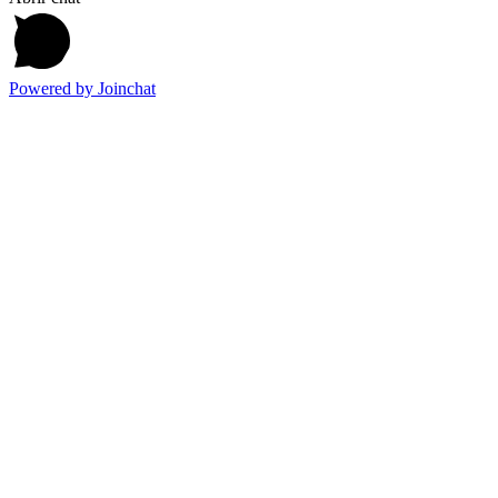
Powered by
Joinchat