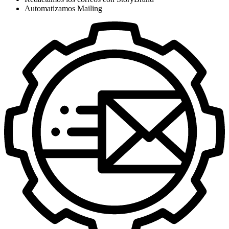
Automatizamos Mailing