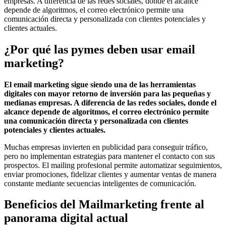
¿Por qué las pymes deben usar email
marketing?
El email marketing sigue siendo una de las herramientas
digitales con mayor retorno de inversión para las pequeñas y
medianas empresas. A diferencia de las redes sociales, donde el
alcance depende de algoritmos, el correo electrónico permite
una comunicación directa y personalizada con clientes
potenciales y clientes actuales.
Muchas empresas invierten en publicidad para conseguir tráfico,
pero no implementan estrategias para mantener el contacto con sus
prospectos. El mailing profesional permite automatizar seguimientos,
enviar promociones, fidelizar clientes y aumentar ventas de manera
constante mediante secuencias inteligentes de comunicación.
Beneficios del Mailmarketing frente al
panorama digital actual