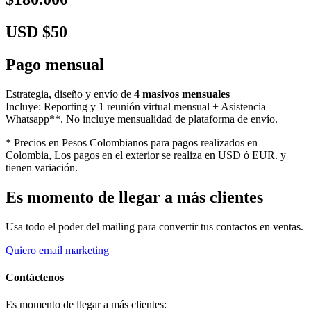
USD $50
Pago mensual
Estrategia, diseño y envío de
4 masivos mensuales
Incluye: Reporting y 1 reunión virtual mensual + Asistencia
Whatsapp**. No incluye mensualidad de plataforma de envío.
* Precios en Pesos Colombianos para pagos realizados en
Colombia, Los pagos en el exterior se realiza en USD ó EUR. y
tienen variación.
Es momento de llegar a más clientes
Usa todo el poder del mailing para convertir tus contactos en ventas.
Quiero email marketing
Contáctenos
Es momento de llegar a más clientes: