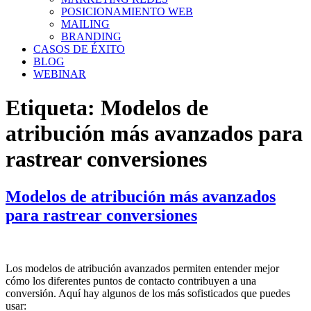
POSICIONAMIENTO WEB
MAILING
BRANDING
CASOS DE ÉXITO
BLOG
WEBINAR
Etiqueta:
Modelos de
atribución más avanzados para
rastrear conversiones
Modelos de atribución más avanzados
para rastrear conversiones
Los modelos de atribución avanzados permiten entender mejor
cómo los diferentes puntos de contacto contribuyen a una
conversión. Aquí hay algunos de los más sofisticados que puedes
usar: