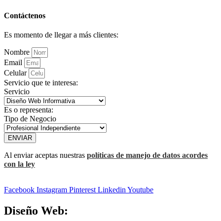
Contáctenos
Es momento de llegar a más clientes:
Nombre
Email
Celular
Servicio que te interesa:
Servicio
Es o representa:
Tipo de Negocio
ENVIAR
Al enviar aceptas nuestras
políticas de manejo de datos acordes
con la ley
Facebook
Instagram
Pinterest
Linkedin
Youtube
Diseño Web: