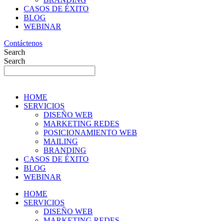
CASOS DE ÉXITO
BLOG
WEBINAR
Contáctenos
Search
Search
HOME
SERVICIOS
DISEÑO WEB
MARKETING REDES
POSICIONAMIENTO WEB
MAILING
BRANDING
CASOS DE ÉXITO
BLOG
WEBINAR
HOME
SERVICIOS
DISEÑO WEB
MARKETING REDES