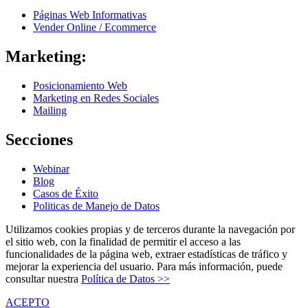
Páginas Web Informativas
Vender Online / Ecommerce
Marketing:
Posicionamiento Web
Marketing en Redes Sociales
Mailing
Secciones
Webinar
Blog
Casos de Éxito
Politicas de Manejo de Datos
Utilizamos cookies propias y de terceros durante la navegación por
el sitio web, con la finalidad de permitir el acceso a las
funcionalidades de la página web, extraer estadísticas de tráfico y
mejorar la experiencia del usuario. Para más información, puede
consultar nuestra
Política de Datos >>
ACEPTO