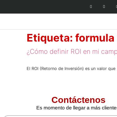
Etiqueta:
formula 
¿Cómo definir ROI en mi cam
El ROI (Retorno de Inversión) es un valor que
Contáctenos
Es momento de llegar a más cliente