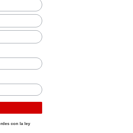
rdes con la ley