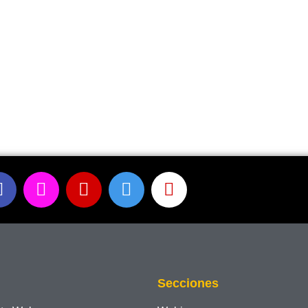
Secciones