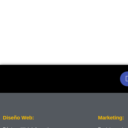
Diseño Web:
Marketing: