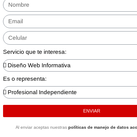
Servicio que te interesa:
Es o representa:
ENVIAR
Al enviar aceptas nuestras
políticas de manejo de datos aco