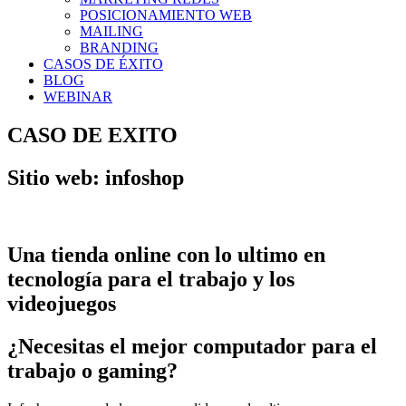
POSICIONAMIENTO WEB
MAILING
BRANDING
CASOS DE ÉXITO
BLOG
WEBINAR
CASO DE EXITO
Sitio web: infoshop
Una tienda online con lo ultimo en
tecnología para el trabajo y los
videojuegos
¿Necesitas el mejor computador para el
trabajo o gaming?