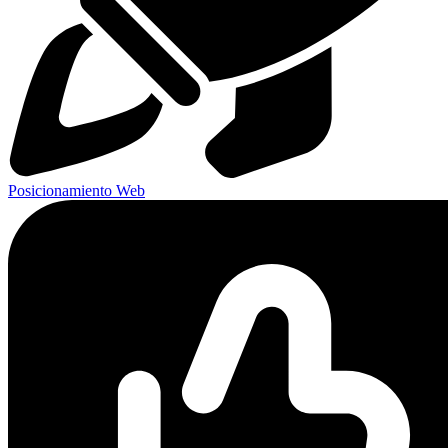
Posicionamiento Web