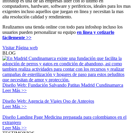
Infoshop es una de las empresas lider con lo ultimo en
computadores, hardware, software y perifericos, ideales para los mas
exigentes incluso aquellos que juegan en linea y necesitan la mas
alta resolución calidad y rendimiento.
Realizamos una tienda online con todo para infoshop incluso los
usuarios pueden personalizar su equipo
en linea y cotizarlo
fácilemente >>
Visitar Página web
BLOG
Diseño Web: Fundación Salvando Patitas Madrid Cundinamarca
Leer Más >>
Diseño Web: Agencia de Viajes Oso de Anteojos
Leer Más >>
Diseño Landing Page Medicina prepagada para colombianos en el
extranjero
Leer Más >>