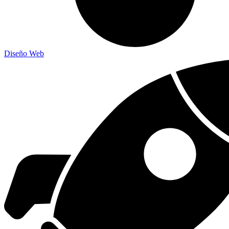
Diseño Web