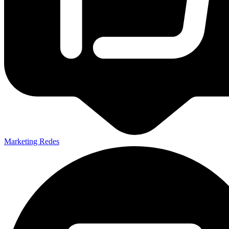
Marketing Redes