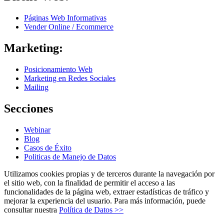
Páginas Web Informativas
Vender Online / Ecommerce
Marketing:
Posicionamiento Web
Marketing en Redes Sociales
Mailing
Secciones
Webinar
Blog
Casos de Éxito
Politicas de Manejo de Datos
Utilizamos cookies propias y de terceros durante la navegación por
el sitio web, con la finalidad de permitir el acceso a las
funcionalidades de la página web, extraer estadísticas de tráfico y
mejorar la experiencia del usuario. Para más información, puede
consultar nuestra
Política de Datos >>