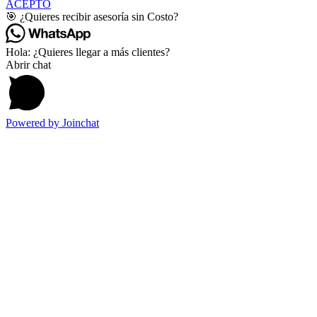
ACEPTO
🎯 ¿Quieres recibir asesoría sin Costo?
Hola: ¿Quieres llegar a más clientes?
Abrir chat
Powered by
Joinchat