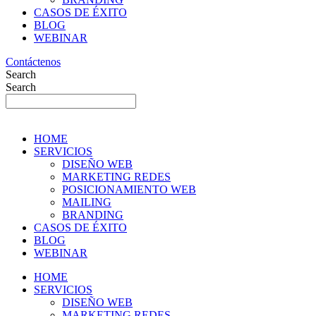
CASOS DE ÉXITO
BLOG
WEBINAR
Contáctenos
Search
Search
HOME
SERVICIOS
DISEÑO WEB
MARKETING REDES
POSICIONAMIENTO WEB
MAILING
BRANDING
CASOS DE ÉXITO
BLOG
WEBINAR
HOME
SERVICIOS
DISEÑO WEB
MARKETING REDES