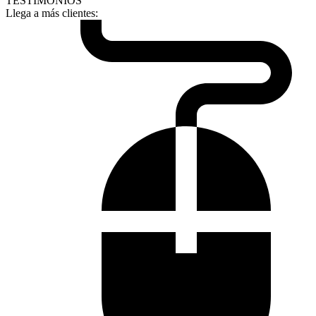
TESTIMONIOS
Llega a más clientes: