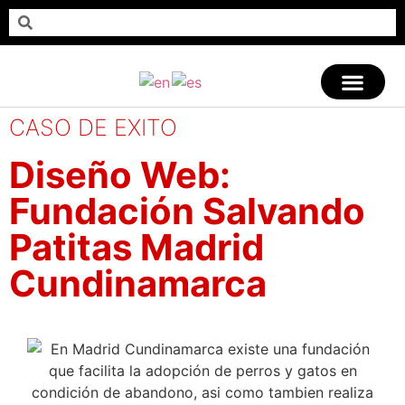
CASO DE EXITO
Diseño Web:
Fundación Salvando
Patitas Madrid
Cundinamarca