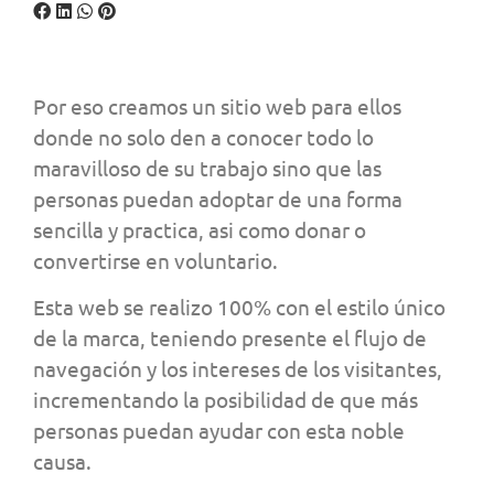
Por eso creamos un sitio web para ellos
donde no solo den a conocer todo lo
maravilloso de su trabajo sino que las
personas puedan adoptar de una forma
sencilla y practica, asi como donar o
convertirse en voluntario.
Esta web se realizo 100% con el estilo único
de la marca, teniendo presente el flujo de
navegación y los intereses de los visitantes,
incrementando la posibilidad de que más
personas puedan ayudar con esta noble
causa.