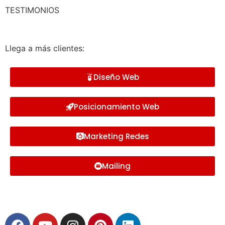
TESTIMONIOS
Llega a más clientes:
Diseño Web
Posicionamiento Web
Marketing Redes
Mailing