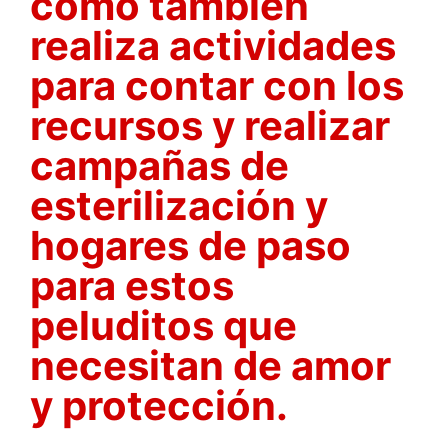
como tambien
realiza actividades
para contar con los
recursos y realizar
campañas de
esterilización y
hogares de paso
para estos
peluditos que
necesitan de amor
y protección.