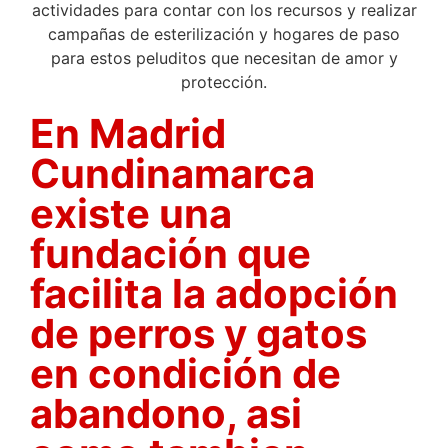
En Madrid
Cundinamarca
existe una
fundación que
facilita la adopción
de perros y gatos
en condición de
abandono, asi