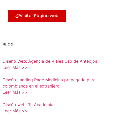
Visitar Página web
BLOG
Diseño Web: Agencia de Viajes Oso de Anteojos
Leer Más >>
Diseño Landing Page Medicina prepagada para
colombianos en el extranjero
Leer Más >>
Diseño web: Tu Academia
Leer Más >>