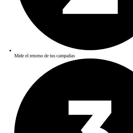
Mide el retorno de tus campañas