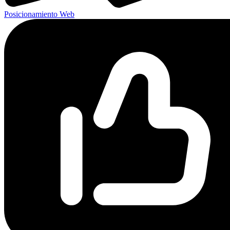
Posicionamiento Web