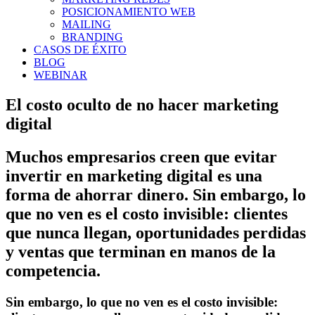
POSICIONAMIENTO WEB
MAILING
BRANDING
CASOS DE ÉXITO
BLOG
WEBINAR
El costo oculto de no hacer marketing
digital
Muchos empresarios creen que evitar
invertir en marketing digital es una
forma de ahorrar dinero. Sin embargo, lo
que no ven es el costo invisible: clientes
que nunca llegan, oportunidades perdidas
y ventas que terminan en manos de la
competencia.
Sin embargo, lo que no ven es el costo invisible: