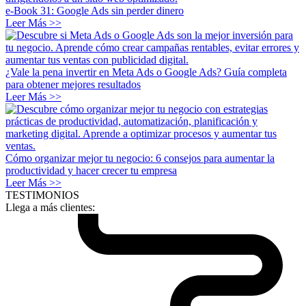
e-Book 31: Google Ads sin perder dinero
Leer Más >>
¿Vale la pena invertir en Meta Ads o Google Ads? Guía completa
para obtener mejores resultados
Leer Más >>
Cómo organizar mejor tu negocio: 6 consejos para aumentar la
productividad y hacer crecer tu empresa
Leer Más >>
TESTIMONIOS
Llega a más clientes: