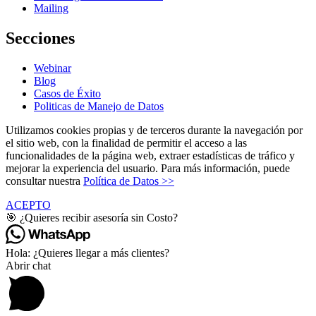
Mailing
Secciones
Webinar
Blog
Casos de Éxito
Politicas de Manejo de Datos
Utilizamos cookies propias y de terceros durante la navegación por
el sitio web, con la finalidad de permitir el acceso a las
funcionalidades de la página web, extraer estadísticas de tráfico y
mejorar la experiencia del usuario. Para más información, puede
consultar nuestra
Política de Datos >>
ACEPTO
🎯 ¿Quieres recibir asesoría sin Costo?
Hola: ¿Quieres llegar a más clientes?
Abrir chat