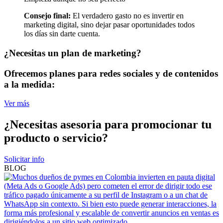
Consejo final:
El verdadero gasto no es invertir en
marketing digital, sino dejar pasar oportunidades todos
los días sin darte cuenta.
¿Necesitas un plan de marketing?
Ofrecemos planes para redes sociales y de contenidos
a la medida:
Ver más
¿Necesitas asesoria para promocionar tu
producto o servicio?
Solicitar info
BLOG