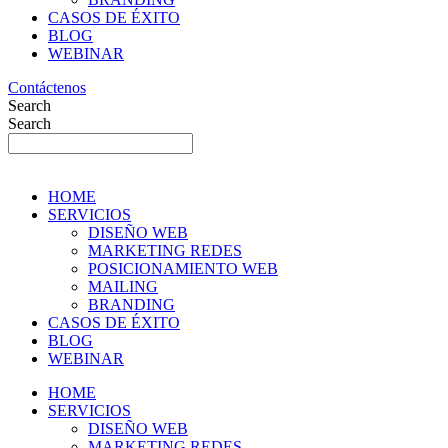
CASOS DE ÉXITO
BLOG
WEBINAR
Contáctenos
Search
Search
HOME
SERVICIOS
DISEÑO WEB
MARKETING REDES
POSICIONAMIENTO WEB
MAILING
BRANDING
CASOS DE ÉXITO
BLOG
WEBINAR
HOME
SERVICIOS
DISEÑO WEB
MARKETING REDES