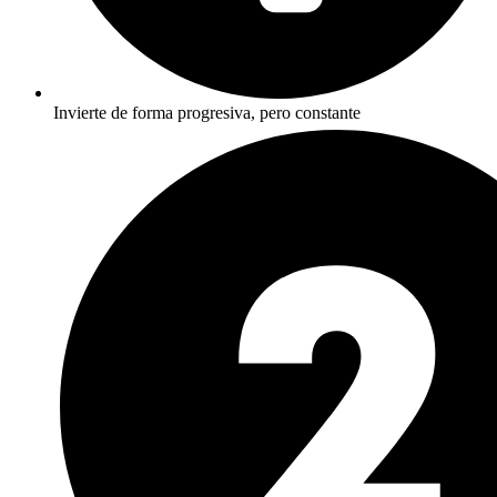
Invierte de forma progresiva, pero constante