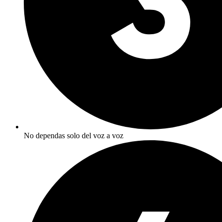
No dependas solo del voz a voz