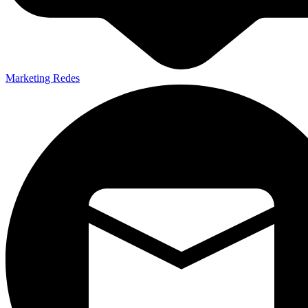
Marketing Redes