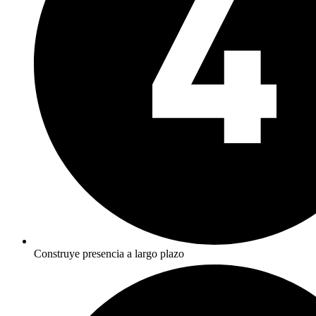
Construye presencia a largo plazo