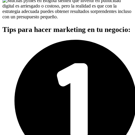
Tips para hacer marketing en tu negocio: