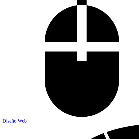
Diseño Web