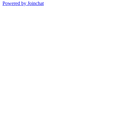
Powered by
Joinchat