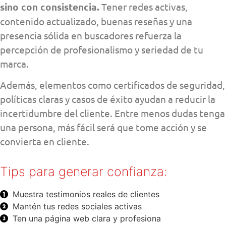
sino con consistencia.
Tener redes activas,
contenido actualizado, buenas reseñas y una
presencia sólida en buscadores refuerza la
percepción de profesionalismo y seriedad de tu
marca.
Además, elementos como certificados de seguridad,
políticas claras y casos de éxito ayudan a reducir la
incertidumbre del cliente. Entre menos dudas tenga
una persona, más fácil será que tome acción y se
convierta en cliente.
Tips para generar confianza:
Muestra testimonios reales de clientes
Mantén tus redes sociales activas
Ten una página web clara y profesiona