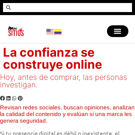
La confianza se
construye online
Hoy, antes de comprar, las personas
investigan.
Revisan redes sociales, buscan opiniones, analizan
la calidad del contenido y evalúan si una marca les
genera seguridad.
Si tu presencia digital es débil o inexistente, el