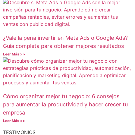
¿Vale la pena invertir en Meta Ads o Google Ads?
Guía completa para obtener mejores resultados
Leer Más >>
Cómo organizar mejor tu negocio: 6 consejos
para aumentar la productividad y hacer crecer tu
empresa
Leer Más >>
TESTIMONIOS