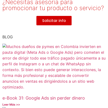
¿Necesitas asesoria para
promocionar tu producto o servicio?
Solicitar info
BLOG
e-Book 31: Google Ads sin perder dinero
Leer Más >>