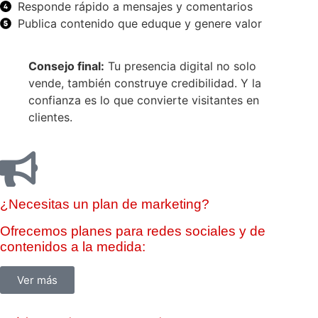
Responde rápido a mensajes y comentarios
Publica contenido que eduque y genere valor
Consejo final:
Tu presencia digital no solo
vende, también construye credibilidad. Y la
confianza es lo que convierte visitantes en
clientes.
¿Necesitas un plan de marketing?
Ofrecemos planes para redes sociales y de
contenidos a la medida:
Ver más