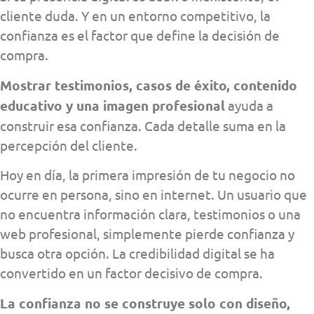
cliente duda. Y en un entorno competitivo, la
confianza es el factor que define la decisión de
compra.
Mostrar testimonios, casos de éxito, contenido
educativo y una imagen profesional
ayuda a
construir esa confianza. Cada detalle suma en la
percepción del cliente.
Hoy en día, la primera impresión de tu negocio no
ocurre en persona, sino en internet. Un usuario que
no encuentra información clara, testimonios o una
web profesional, simplemente pierde confianza y
busca otra opción. La credibilidad digital se ha
convertido en un factor decisivo de compra.
La confianza no se construye solo con diseño,