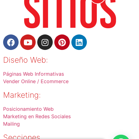
Diseño Web:
Páginas Web Informativas
Vender Online / Ecommerce
Marketing:
Posicionamiento Web
Marketing en Redes Sociales
Mailing
Secciones