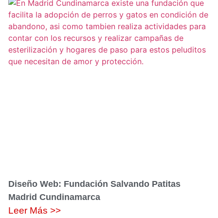
Diseño Web: Fundación Salvando Patitas
Madrid Cundinamarca
Leer Más >>