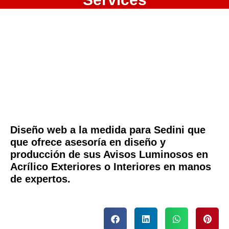
Diseño web a la medida para Sedini que
que ofrece asesoría en diseño y
producción de sus Avisos Luminosos en
Acrílico Exteriores o Interiores en manos
de expertos.