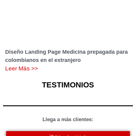
Diseño Landing Page Medicina prepagada para
colombianos en el extranjero
Leer Más >>
TESTIMONIOS
Llega a más clientes: