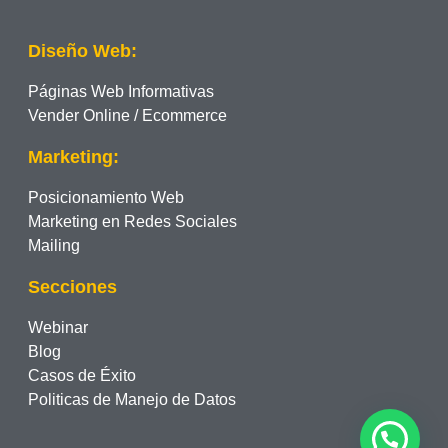
Diseño Web:
Páginas Web Informativas
Vender Online / Ecommerce
Marketing:
Posicionamiento Web
Marketing en Redes Sociales
Mailing
Secciones
Webinar
Blog
Casos de Éxito
Politicas de Manejo de Datos
🎯 ¿Quieres recibir asesoría sin Costo?