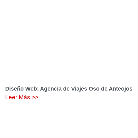
Diseño Web: Agencia de Viajes Oso de Anteojos
Leer Más >>