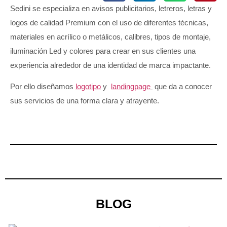
Sedini se especializa en avisos publicitarios, letreros, letras y
logos de calidad Premium con el uso de diferentes técnicas,
materiales en acrílico o metálicos, calibres, tipos de montaje,
iluminación Led y colores para crear en sus clientes una
experiencia alrededor de una identidad de marca impactante.
Por ello diseñamos
logotipo
y
landingpage
que da a conocer
sus servicios de una forma clara y atrayente.
BLOG