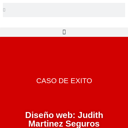
CASO DE EXITO
Diseño web: Judith
Martinez Seguros