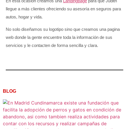
En esta ocasión creamos una
Landingpage
para que Judith
llegue a más clientes ofreciendo su asesoría en seguros para
autos, hogar y vida.
No solo diseñamos su logotipo sino que creamos una pagina
web donde la gente encuentre toda la información de sus
servicios y le contacten de forma sencilla y clara.
BLOG