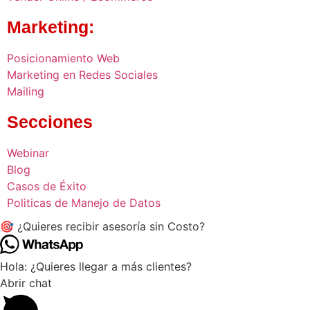
Marketing:
Posicionamiento Web
Marketing en Redes Sociales
Mailing
Secciones
Webinar
Blog
Casos de Éxito
Politicas de Manejo de Datos
🎯 ¿Quieres recibir asesoría sin Costo?
Hola: ¿Quieres llegar a más clientes?
Abrir chat