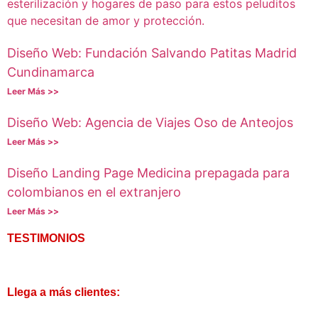
Diseño Web: Fundación Salvando Patitas Madrid
Cundinamarca
Leer Más >>
Diseño Web: Agencia de Viajes Oso de Anteojos
Leer Más >>
Diseño Landing Page Medicina prepagada para
colombianos en el extranjero
Leer Más >>
TESTIMONIOS
Llega a más clientes: