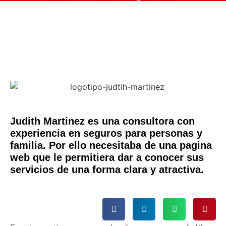
Judith Martinez es una consultora con
experiencia en seguros para personas y
familia. Por ello necesitaba de una pagina
web que le permitiera dar a conocer sus
servicios de una forma clara y atractiva.