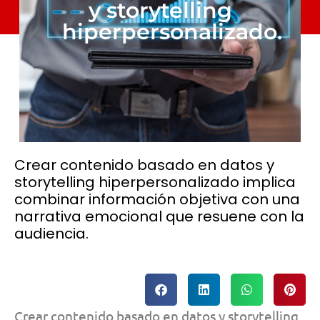
y storytelling
hiperpersonalizado.
Crear contenido basado en datos y
storytelling hiperpersonalizado implica
combinar información objetiva con una
narrativa emocional que resuene con la
audiencia.
Crear contenido basado en datos y storytelling