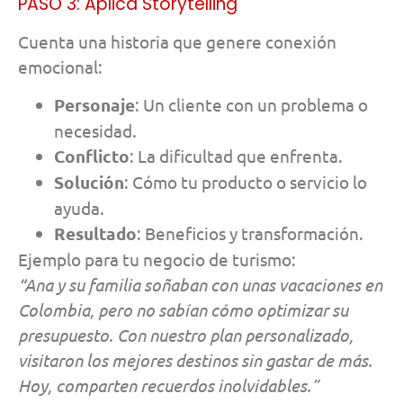
PASO 3: Aplica Storytelling
Cuenta una historia que genere conexión
emocional:
Personaje
: Un cliente con un problema o
necesidad.
Conflicto
: La dificultad que enfrenta.
Solución
: Cómo tu producto o servicio lo
ayuda.
Resultado
: Beneficios y transformación.
Ejemplo para tu negocio de turismo:
“Ana y su familia soñaban con unas vacaciones en
Colombia, pero no sabían cómo optimizar su
presupuesto. Con nuestro plan personalizado,
visitaron los mejores destinos sin gastar de más.
Hoy, comparten recuerdos inolvidables.”