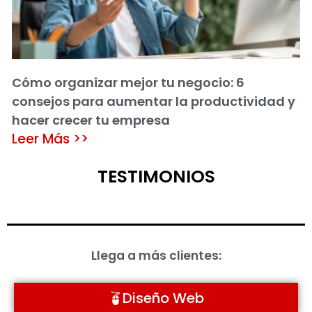
Cómo organizar mejor tu negocio: 6
consejos para aumentar la productividad y
hacer crecer tu empresa
Leer Más >>
TESTIMONIOS
Llega a más clientes:
Diseño Web