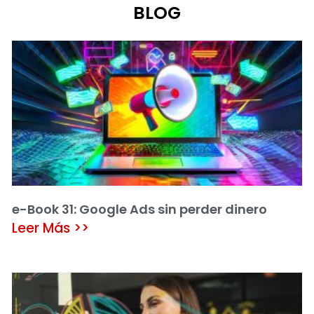
BLOG
e-Book 31: Google Ads sin perder dinero
Leer Más >>