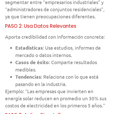
segmentar entre “empresarios industriales” y
“administradores de conjuntos residenciales”,
ya que tienen preocupaciones diferentes.
PASO 2: Usa Datos Relevantes
Aporta credibilidad con información concreta:
Estadísticas
: Usa estudios, informes de
mercado o datos internos.
Casos de éxito
: Comparte resultados
medibles.
Tendencias
: Relaciona con lo que está
pasando en la industria.
Ejemplo: “Las empresas que invierten en
energía solar reducen en promedio un 30% sus
costos de electricidad en los primeros 5 años.”