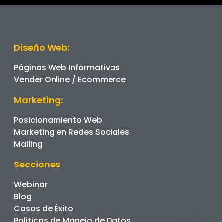
Diseño Web:
Páginas Web Informativas
Vender Online / Ecommerce
Marketing:
Posicionamiento Web
Marketing en Redes Sociales
Mailing
Secciones
Webinar
Blog
Casos de Éxito
Politicas de Manejo de Datos