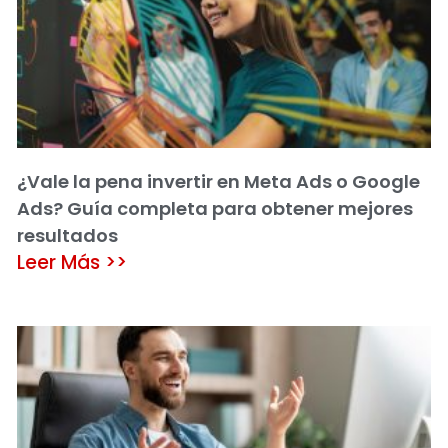
¿Vale la pena invertir en Meta Ads o Google
Ads? Guía completa para obtener mejores
resultados
Leer Más >>