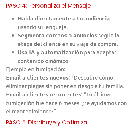
PASO 4: Personaliza el Mensaje
Habla directamente a tu audiencia
usando su lenguaje.
Segmenta correos o anuncios
según la
etapa del cliente en su viaje de compra.
Usa IA y automatización
para adaptar
contenido dinámico.
Ejemplo en fumigación:
Email a clientes nuevos
: “Descubre cómo
eliminar plagas sin poner en riesgo a tu familia.”
Email a clientes recurrentes
: “Tu última
fumigación fue hace 6 meses, ¿te ayudamos con
el mantenimiento?”
PASO 5: Distribuye y Optimiza