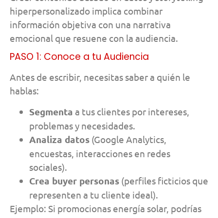
hiperpersonalizado implica combinar
información objetiva con una narrativa
emocional que resuene con la audiencia.
PASO 1: Conoce a tu Audiencia
Antes de escribir, necesitas saber a quién le
hablas:
Segmenta
a tus clientes por intereses,
problemas y necesidades.
Analiza datos
(Google Analytics,
encuestas, interacciones en redes
sociales).
Crea buyer personas
(perfiles ficticios que
representen a tu cliente ideal).
Ejemplo: Si promocionas energía solar, podrías