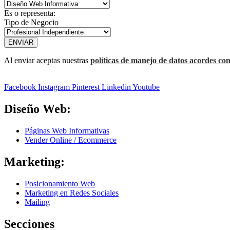
Es o representa:
Tipo de Negocio
ENVIAR
Al enviar aceptas nuestras
políticas de manejo de datos acordes con
Facebook
Instagram
Pinterest
Linkedin
Youtube
Diseño Web:
Páginas Web Informativas
Vender Online / Ecommerce
Marketing:
Posicionamiento Web
Marketing en Redes Sociales
Mailing
Secciones