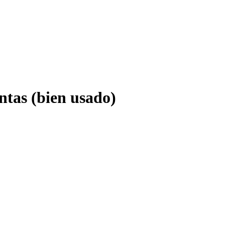
tas (bien usado)