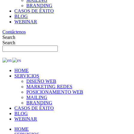
MAILING
BRANDING
CASOS DE ÉXITO
BLOG
WEBINAR
Contáctenos
Search
Search
HOME
SERVICIOS
DISEÑO WEB
MARKETING REDES
POSICIONAMIENTO WEB
MAILING
BRANDING
CASOS DE ÉXITO
BLOG
WEBINAR
HOME