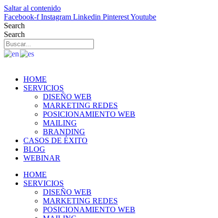
Saltar al contenido
Facebook-f
Instagram
Linkedin
Pinterest
Youtube
Search
Search
HOME
SERVICIOS
DISEÑO WEB
MARKETING REDES
POSICIONAMIENTO WEB
MAILING
BRANDING
CASOS DE ÉXITO
BLOG
WEBINAR
HOME
SERVICIOS
DISEÑO WEB
MARKETING REDES
POSICIONAMIENTO WEB