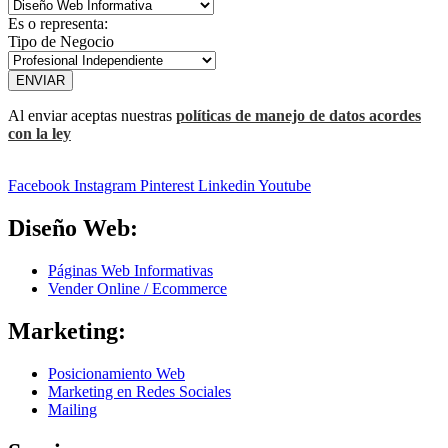
Es o representa:
Tipo de Negocio
ENVIAR
Al enviar aceptas nuestras
políticas de manejo de datos acordes
con la ley
Facebook
Instagram
Pinterest
Linkedin
Youtube
Diseño Web:
Páginas Web Informativas
Vender Online / Ecommerce
Marketing:
Posicionamiento Web
Marketing en Redes Sociales
Mailing