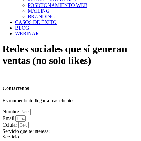
POSICIONAMIENTO WEB
MAILING
BRANDING
CASOS DE ÉXITO
BLOG
WEBINAR
Redes sociales que sí generan
ventas (no solo likes)
Contáctenos
Es momento de llegar a más clientes:
Nombre
Email
Celular
Servicio que te interesa:
Servicio