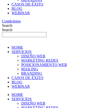
CASOS DE ÉXITO
BLOG
WEBINAR
Contáctenos
Search
Search
HOME
SERVICIOS
DISEÑO WEB
MARKETING REDES
POSICIONAMIENTO WEB
MAILING
BRANDING
CASOS DE ÉXITO
BLOG
WEBINAR
HOME
SERVICIOS
DISEÑO WEB
MARKETING REDES