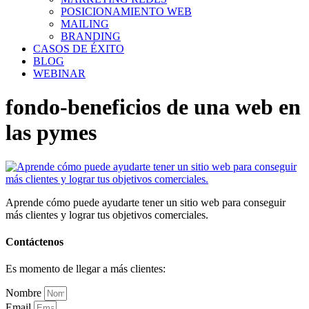
POSICIONAMIENTO WEB
MAILING
BRANDING
CASOS DE ÉXITO
BLOG
WEBINAR
fondo-beneficios de una web en
las pymes
Aprende cómo puede ayudarte tener un sitio web para conseguir
más clientes y lograr tus objetivos comerciales.
Contáctenos
Es momento de llegar a más clientes:
Nombre
Email