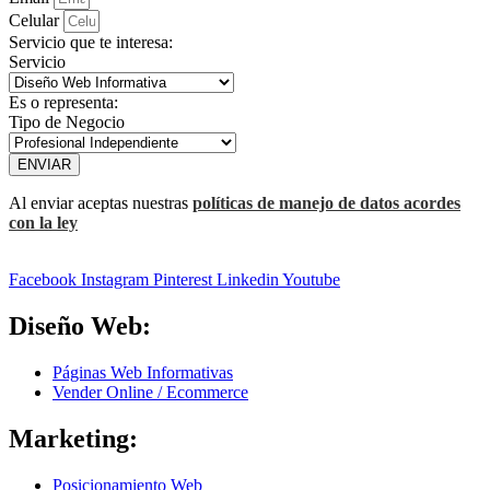
Celular
Servicio que te interesa:
Servicio
Es o representa:
Tipo de Negocio
ENVIAR
Al enviar aceptas nuestras
políticas de manejo de datos acordes
con la ley
Facebook
Instagram
Pinterest
Linkedin
Youtube
Diseño Web:
Páginas Web Informativas
Vender Online / Ecommerce
Marketing:
Posicionamiento Web