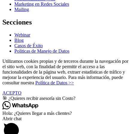
Marketing en Redes Sociales
Mailing
Secciones
Webinar
Blog
Casos de Éxito
Politicas de Manejo de Datos
Utilizamos cookies propias y de terceros durante la navegación por
el sitio web, con la finalidad de permitir el acceso a las
funcionalidades de la página web, extraer estadísticas de tráfico y
mejorar la experiencia del usuario. Para más información, puede
consultar nuestra
Política de Datos >>
ACEPTO
🎯 ¿Quieres recibir asesoría sin Costo?
Hola: ¿Quieres llegar a más clientes?
Abrir chat