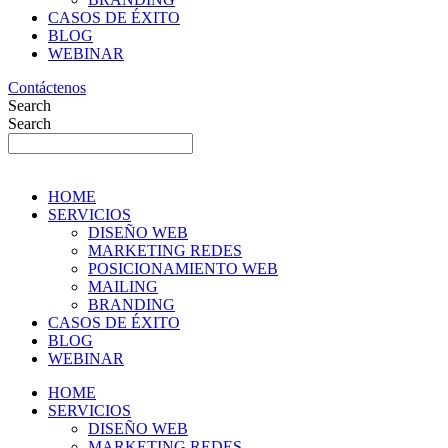
CASOS DE ÉXITO
BLOG
WEBINAR
Contáctenos
Search
Search
HOME
SERVICIOS
DISEÑO WEB
MARKETING REDES
POSICIONAMIENTO WEB
MAILING
BRANDING
CASOS DE ÉXITO
BLOG
WEBINAR
HOME
SERVICIOS
DISEÑO WEB
MARKETING REDES