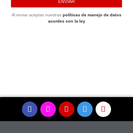
ENVIAR
Al enviar aceptas nuestras
políticas de manejo de datos
acordes con la ley