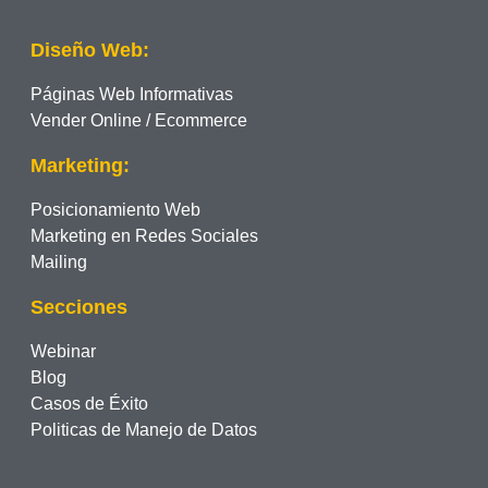
Diseño Web:
Páginas Web Informativas
Vender Online / Ecommerce
Marketing:
Posicionamiento Web
Marketing en Redes Sociales
Mailing
Secciones
Webinar
Blog
Casos de Éxito
Politicas de Manejo de Datos