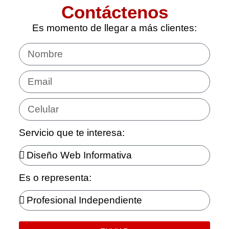
Contáctenos
Es momento de llegar a más clientes:
Servicio que te interesa:
Es o representa: