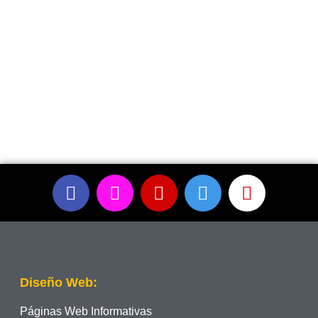
Diseño Web:
Páginas Web Informativas