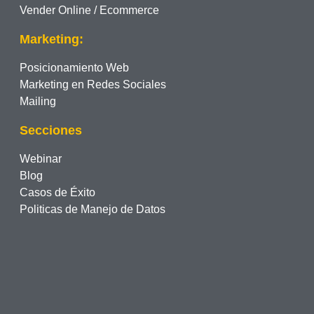
Vender Online / Ecommerce
Marketing:
Posicionamiento Web
Marketing en Redes Sociales
Mailing
Secciones
Webinar
Blog
Casos de Éxito
Politicas de Manejo de Datos