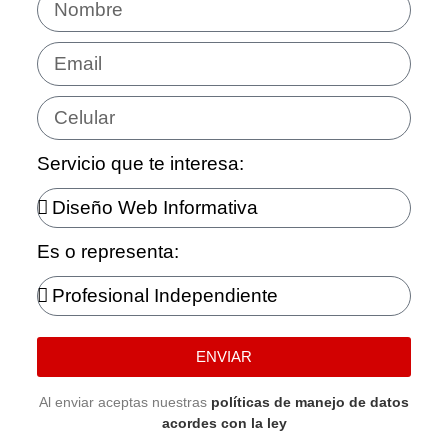
Servicio que te interesa:
Es o representa:
ENVIAR
Al enviar aceptas nuestras
políticas de manejo de datos
acordes con la ley