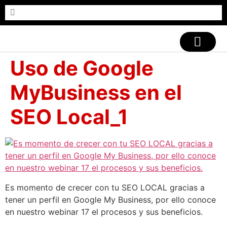
CASOS DE ÉXITO
Uso de Google
MyBusiness en el
SEO Local_1
Es momento de crecer con tu SEO LOCAL gracias a
tener un perfil en Google My Business, por ello conoce
en nuestro webinar 17 el procesos y sus beneficios.