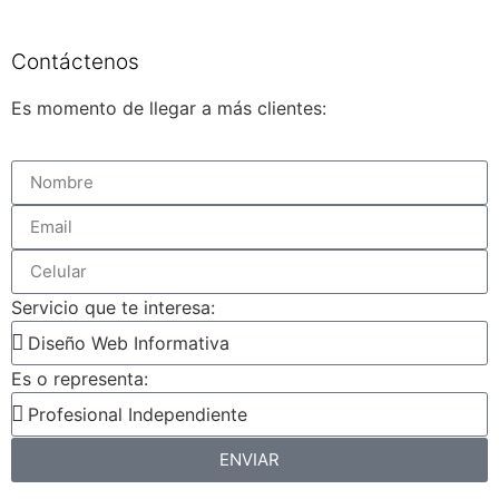
Contáctenos
Es momento de llegar a más clientes:
Servicio que te interesa:
Es o representa:
ENVIAR