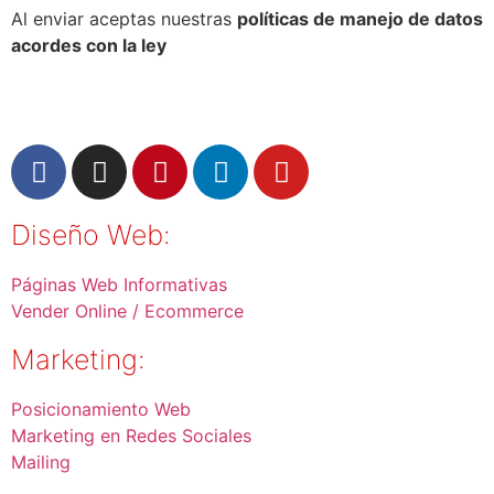
Al enviar aceptas nuestras
políticas de manejo de datos
acordes con la ley
Diseño Web:
Páginas Web Informativas
Vender Online / Ecommerce
Marketing:
Posicionamiento Web
Marketing en Redes Sociales
Mailing