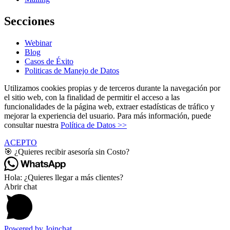
Secciones
Webinar
Blog
Casos de Éxito
Politicas de Manejo de Datos
Utilizamos cookies propias y de terceros durante la navegación por
el sitio web, con la finalidad de permitir el acceso a las
funcionalidades de la página web, extraer estadísticas de tráfico y
mejorar la experiencia del usuario. Para más información, puede
consultar nuestra
Política de Datos >>
ACEPTO
🎯 ¿Quieres recibir asesoría sin Costo?
Hola: ¿Quieres llegar a más clientes?
Abrir chat
Powered by
Joinchat