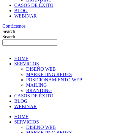
CASOS DE ÉXITO
BLOG
WEBINAR
Contáctenos
Search
Search
HOME
SERVICIOS
DISEÑO WEB
MARKETING REDES
POSICIONAMIENTO WEB
MAILING
BRANDING
CASOS DE ÉXITO
BLOG
WEBINAR
HOME
SERVICIOS
DISEÑO WEB
MARKETING REDES