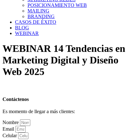
POSICIONAMIENTO WEB
MAILING
BRANDING
CASOS DE ÉXITO
BLOG
WEBINAR
WEBINAR 14 Tendencias en
Marketing Digital y Diseño
Web 2025
Contáctenos
Es momento de llegar a más clientes:
Nombre
Email
Celular