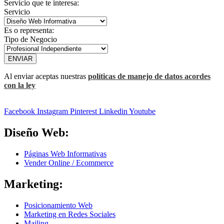
Servicio que te interesa:
Servicio
Es o representa:
Tipo de Negocio
ENVIAR
Al enviar aceptas nuestras
políticas de manejo de datos acordes
con la ley
Facebook
Instagram
Pinterest
Linkedin
Youtube
Diseño Web:
Páginas Web Informativas
Vender Online / Ecommerce
Marketing:
Posicionamiento Web
Marketing en Redes Sociales
Mailing