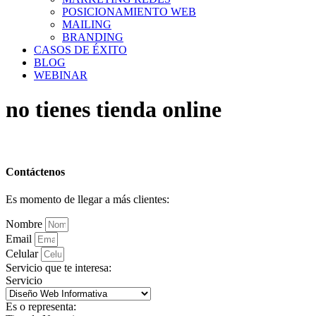
POSICIONAMIENTO WEB
MAILING
BRANDING
CASOS DE ÉXITO
BLOG
WEBINAR
no tienes tienda online
Contáctenos
Es momento de llegar a más clientes:
Nombre
Email
Celular
Servicio que te interesa:
Servicio
Es o representa: