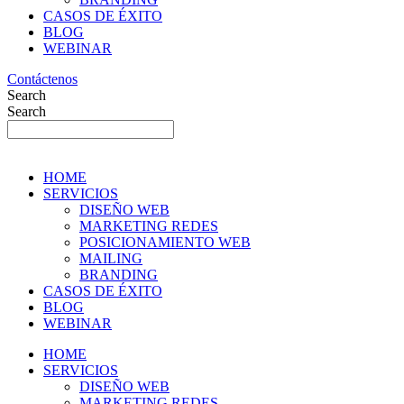
CASOS DE ÉXITO
BLOG
WEBINAR
Contáctenos
Search
Search
HOME
SERVICIOS
DISEÑO WEB
MARKETING REDES
POSICIONAMIENTO WEB
MAILING
BRANDING
CASOS DE ÉXITO
BLOG
WEBINAR
HOME
SERVICIOS
DISEÑO WEB
MARKETING REDES