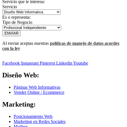
Servicio que te interesa:
Servicio
Es o representa:
Tipo de Negocio
ENVIAR
Al enviar aceptas nuestras
políticas de manejo de datos acordes
con la ley
Facebook
Instagram
Pinterest
Linkedin
Youtube
Diseño Web:
Páginas Web Informativas
Vender Online / Ecommerce
Marketing:
Posicionamiento Web
Marketing en Redes Sociales
Mailing