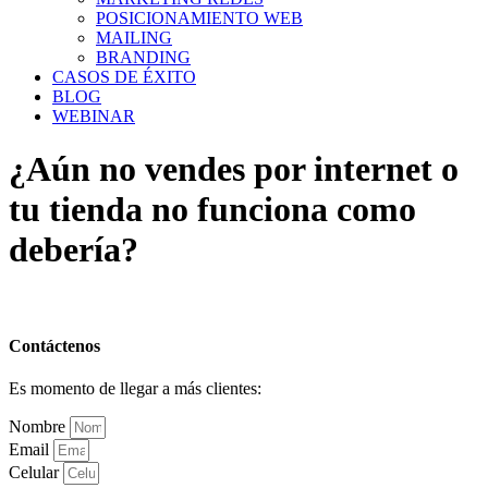
POSICIONAMIENTO WEB
MAILING
BRANDING
CASOS DE ÉXITO
BLOG
WEBINAR
¿Aún no vendes por internet o
tu tienda no funciona como
debería?
Contáctenos
Es momento de llegar a más clientes:
Nombre
Email
Celular