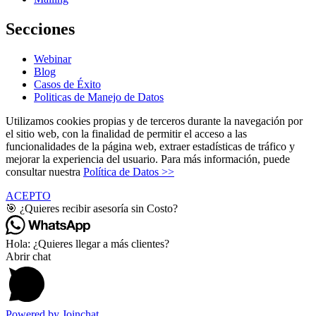
Secciones
Webinar
Blog
Casos de Éxito
Politicas de Manejo de Datos
Utilizamos cookies propias y de terceros durante la navegación por
el sitio web, con la finalidad de permitir el acceso a las
funcionalidades de la página web, extraer estadísticas de tráfico y
mejorar la experiencia del usuario. Para más información, puede
consultar nuestra
Política de Datos >>
ACEPTO
🎯 ¿Quieres recibir asesoría sin Costo?
Hola: ¿Quieres llegar a más clientes?
Abrir chat
Powered by
Joinchat