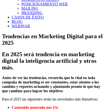
POSICIONAMIENTO WEB
MAILING
BRANDING
CASOS DE ÉXITO
BLOG
WEBINAR
Tendencias en Marketing Digital para el
2025
En 2025 será tendencia en marketing
digital la inteligencia artificial y otros
más.
Antes de ver las tendencias, recuerda que lo vital en toda
campaña de marketing es ser constantes, estar atentos a los
cambios y reportes actuando y ajuntando pronto lo que hay
que cambiar para lograr los objetivo:
Para el 2025 las siguientes serán las novedades más llamativas:
Contenido generado por IA: