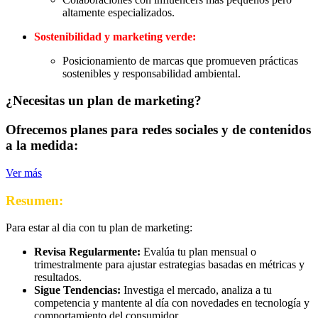
altamente especializados.
Sostenibilidad y marketing verde:
Posicionamiento de marcas que promueven prácticas
sostenibles y responsabilidad ambiental.
¿Necesitas un plan de marketing?
Ofrecemos planes para redes sociales y de contenidos
a la medida:
Ver más
Resumen:
Para estar al dia con tu plan de marketing:
Revisa Regularmente:
Evalúa tu plan mensual o
trimestralmente para ajustar estrategias basadas en métricas y
resultados.
Sigue Tendencias:
Investiga el mercado, analiza a tu
competencia y mantente al día con novedades en tecnología y
comportamiento del consumidor.