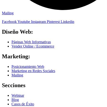
Mailing
Facebook
Youtube
Instagram
Pinterest
Linkedin
Diseño Web:
Páginas Web Informativas
Vender Online / Ecommerce
Marketing:
Posicionamiento Web
Marketing en Redes Sociales
Mailing
Secciones
Webinar
Blog
Casos de Éxito