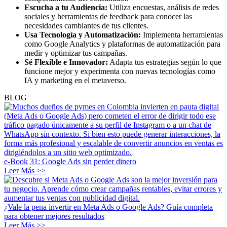
Escucha a tu Audiencia:
Utiliza encuestas, análisis de redes
sociales y herramientas de feedback para conocer las
necesidades cambiantes de tus clientes.
Usa Tecnología y Automatización:
Implementa herramientas
como Google Analytics y plataformas de automatización para
medir y optimizar tus campañas.
Sé Flexible e Innovador:
Adapta tus estrategias según lo que
funcione mejor y experimenta con nuevas tecnologías como
IA y marketing en el metaverso.
BLOG
e-Book 31: Google Ads sin perder dinero
Leer Más >>
¿Vale la pena invertir en Meta Ads o Google Ads? Guía completa
para obtener mejores resultados
Leer Más >>