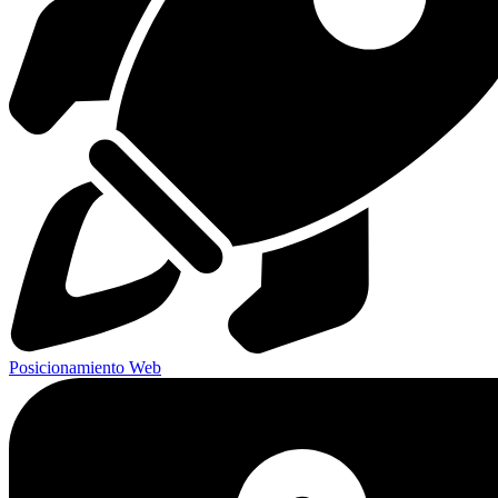
Posicionamiento Web