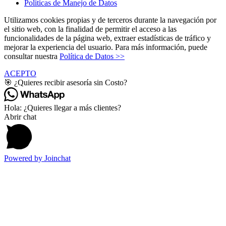
Politicas de Manejo de Datos
Utilizamos cookies propias y de terceros durante la navegación por
el sitio web, con la finalidad de permitir el acceso a las
funcionalidades de la página web, extraer estadísticas de tráfico y
mejorar la experiencia del usuario. Para más información, puede
consultar nuestra
Política de Datos >>
ACEPTO
🎯 ¿Quieres recibir asesoría sin Costo?
Hola: ¿Quieres llegar a más clientes?
Abrir chat
Powered by
Joinchat