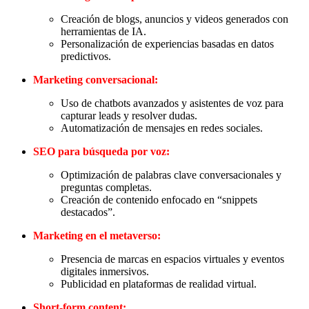
Creación de blogs, anuncios y videos generados con
herramientas de IA.
Personalización de experiencias basadas en datos
predictivos.
Marketing conversacional:
Uso de chatbots avanzados y asistentes de voz para
capturar leads y resolver dudas.
Automatización de mensajes en redes sociales.
SEO para búsqueda por voz:
Optimización de palabras clave conversacionales y
preguntas completas.
Creación de contenido enfocado en “snippets
destacados”.
Marketing en el metaverso:
Presencia de marcas en espacios virtuales y eventos
digitales inmersivos.
Publicidad en plataformas de realidad virtual.
Short-form content: