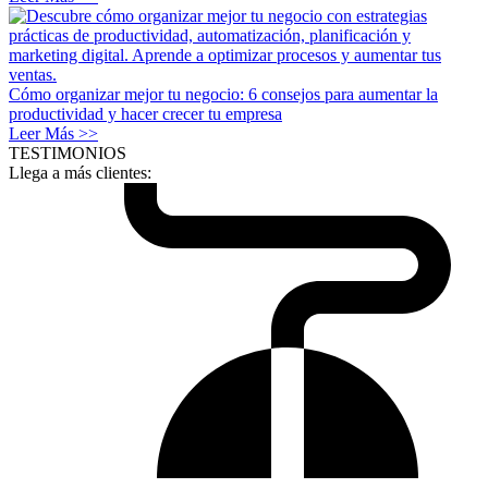
Cómo organizar mejor tu negocio: 6 consejos para aumentar la
productividad y hacer crecer tu empresa
Leer Más >>
TESTIMONIOS
Llega a más clientes: