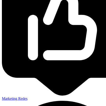
Marketing Redes