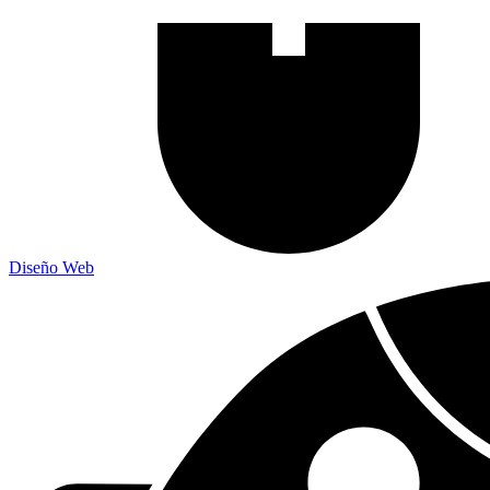
Diseño Web