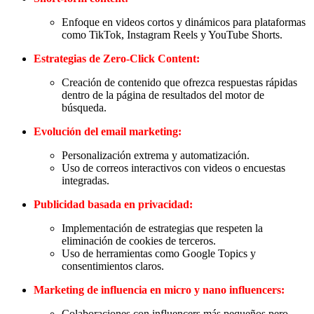
Enfoque en videos cortos y dinámicos para plataformas
como TikTok, Instagram Reels y YouTube Shorts.
Estrategias de Zero-Click Content:
Creación de contenido que ofrezca respuestas rápidas
dentro de la página de resultados del motor de
búsqueda.
Evolución del email marketing:
Personalización extrema y automatización.
Uso de correos interactivos con videos o encuestas
integradas.
Publicidad basada en privacidad:
Implementación de estrategias que respeten la
eliminación de cookies de terceros.
Uso de herramientas como Google Topics y
consentimientos claros.
Marketing de influencia en micro y nano influencers:
Colaboraciones con influencers más pequeños pero