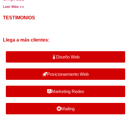
Leer Más >>
TESTIMONIOS
Llega a más clientes:
Diseño Web
Posicionamiento Web
Marketing Redes
Mailing