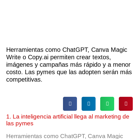
Herramientas como ChatGPT, Canva Magic
Write o Copy.ai permiten crear textos,
imágenes y campañas más rápido y a menor
costo. Las pymes que las adopten serán más
competitivas.
1. La inteligencia artificial llega al marketing de
las pymes
Herramientas como ChatGPT, Canva Magic