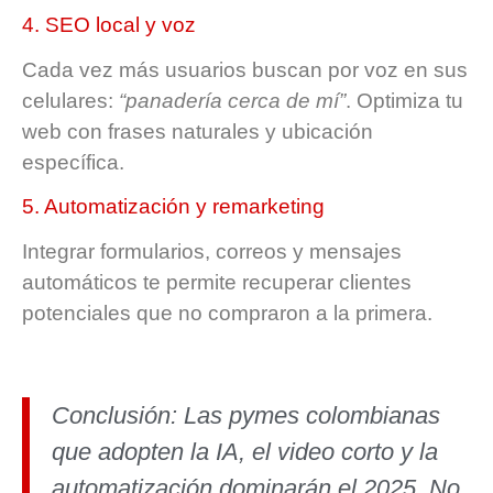
4. SEO local y voz
Cada vez más usuarios buscan por voz en sus
celulares:
“panadería cerca de mí”
. Optimiza tu
web con frases naturales y ubicación
específica.
5. Automatización y remarketing
Integrar formularios, correos y mensajes
automáticos te permite recuperar clientes
potenciales que no compraron a la primera.
Conclusión:
Las pymes colombianas
que adopten la IA, el video corto y la
automatización dominarán el 2025. No