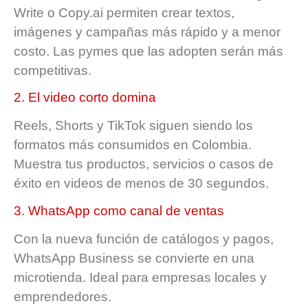
Write o Copy.ai permiten crear textos,
imágenes y campañas más rápido y a menor
costo. Las pymes que las adopten serán más
competitivas.
2. El video corto domina
Reels, Shorts y TikTok siguen siendo los
formatos más consumidos en Colombia.
Muestra tus productos, servicios o casos de
éxito en videos de menos de 30 segundos.
3. WhatsApp como canal de ventas
Con la nueva función de catálogos y pagos,
WhatsApp Business se convierte en una
microtienda. Ideal para empresas locales y
emprendedores.