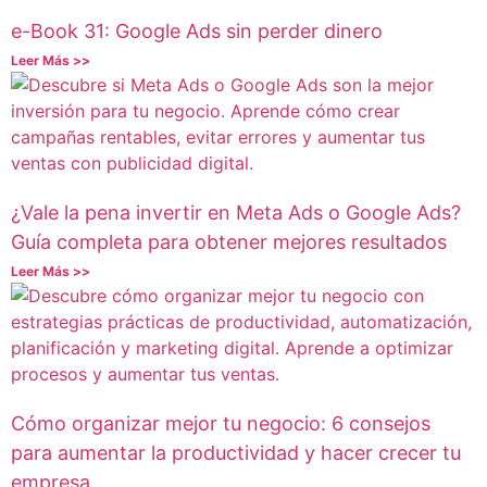
e-Book 31: Google Ads sin perder dinero
Leer Más >>
¿Vale la pena invertir en Meta Ads o Google Ads?
Guía completa para obtener mejores resultados
Leer Más >>
Cómo organizar mejor tu negocio: 6 consejos
para aumentar la productividad y hacer crecer tu
empresa