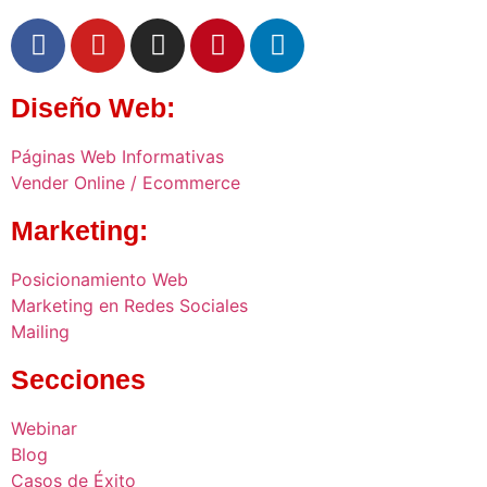
Diseño Web:
Páginas Web Informativas
Vender Online / Ecommerce
Marketing:
Posicionamiento Web
Marketing en Redes Sociales
Mailing
Secciones
Webinar
Blog
Casos de Éxito