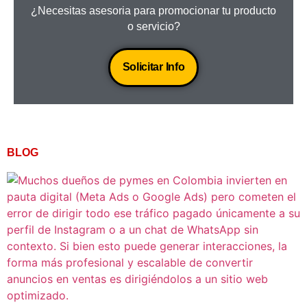
¿Necesitas asesoria para promocionar tu producto
o servicio?
Solicitar Info
BLOG