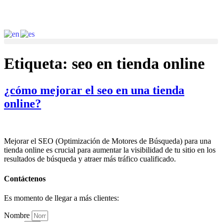
Etiqueta:
seo en tienda online
¿cómo mejorar el seo en una tienda
online?
Mejorar el SEO (Optimización de Motores de Búsqueda) para una
tienda online es crucial para aumentar la visibilidad de tu sitio en los
resultados de búsqueda y atraer más tráfico cualificado.
Contáctenos
Es momento de llegar a más clientes:
Nombre