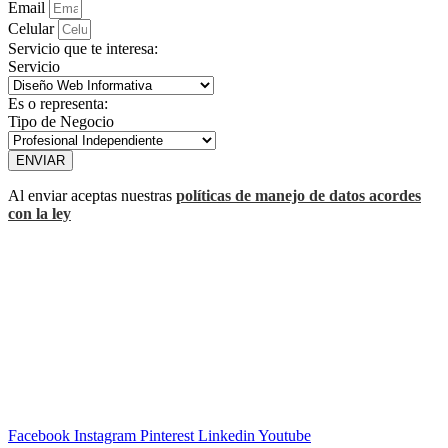
Email
Celular
Servicio que te interesa:
Servicio
Es o representa:
Tipo de Negocio
ENVIAR
Al enviar aceptas nuestras
políticas de manejo de datos acordes
con la ley
Facebook
Instagram
Pinterest
Linkedin
Youtube