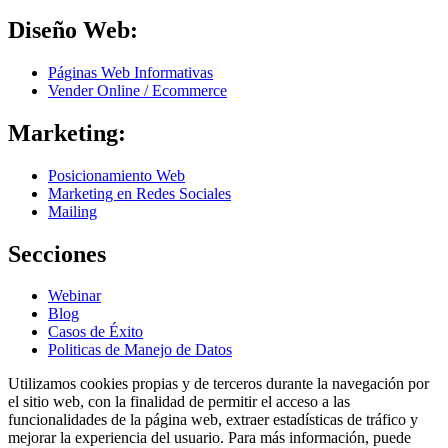
Diseño Web:
Páginas Web Informativas
Vender Online / Ecommerce
Marketing:
Posicionamiento Web
Marketing en Redes Sociales
Mailing
Secciones
Webinar
Blog
Casos de Éxito
Politicas de Manejo de Datos
Utilizamos cookies propias y de terceros durante la navegación por
el sitio web, con la finalidad de permitir el acceso a las
funcionalidades de la página web, extraer estadísticas de tráfico y
mejorar la experiencia del usuario. Para más información, puede