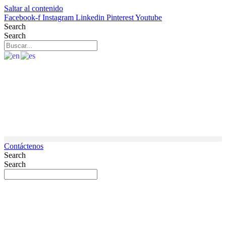
Saltar al contenido
Facebook-f
Instagram
Linkedin
Pinterest
Youtube
Search
Search
Contáctenos
Search
Search