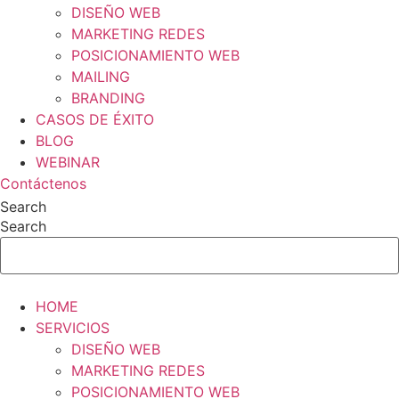
DISEÑO WEB
MARKETING REDES
POSICIONAMIENTO WEB
MAILING
BRANDING
CASOS DE ÉXITO
BLOG
WEBINAR
Contáctenos
Search
Search
HOME
SERVICIOS
DISEÑO WEB
MARKETING REDES
POSICIONAMIENTO WEB