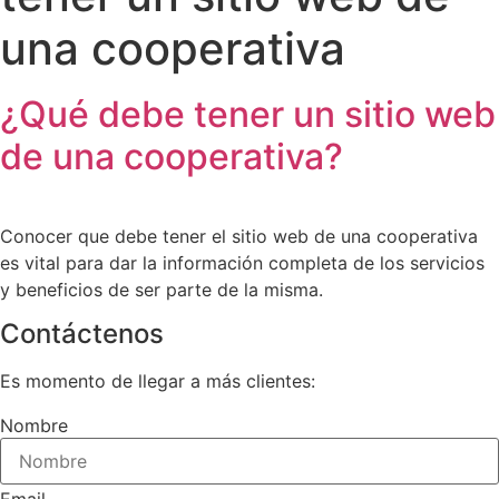
una cooperativa
¿Qué debe tener un sitio web
de una cooperativa?
Conocer que debe tener el sitio web de una cooperativa
es vital para dar la información completa de los servicios
y beneficios de ser parte de la misma.
Contáctenos
Es momento de llegar a más clientes:
Nombre