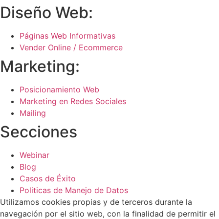
Diseño Web:
Páginas Web Informativas
Vender Online / Ecommerce
Marketing:
Posicionamiento Web
Marketing en Redes Sociales
Mailing
Secciones
Webinar
Blog
Casos de Éxito
Politicas de Manejo de Datos
Utilizamos cookies propias y de terceros durante la
navegación por el sitio web, con la finalidad de permitir el