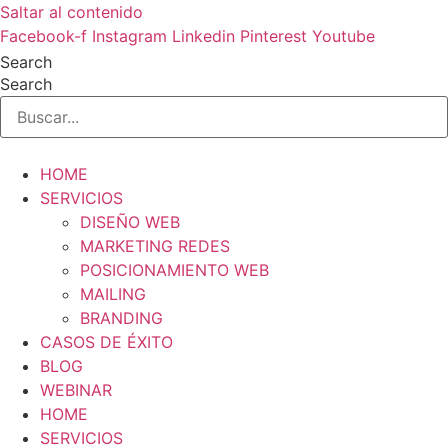
Saltar al contenido
Facebook-f
Instagram
Linkedin
Pinterest
Youtube
Search
Search
HOME
SERVICIOS
DISEÑO WEB
MARKETING REDES
POSICIONAMIENTO WEB
MAILING
BRANDING
CASOS DE ÉXITO
BLOG
WEBINAR
HOME
SERVICIOS