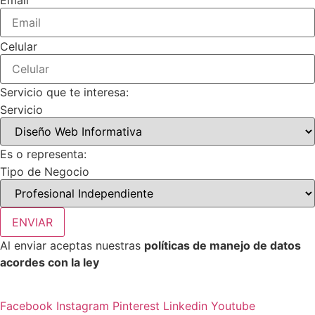
Email
Celular
Servicio que te interesa:
Servicio
Es o representa:
Tipo de Negocio
ENVIAR
Al enviar aceptas nuestras
políticas de manejo de datos
acordes con la ley
Facebook
Instagram
Pinterest
Linkedin
Youtube