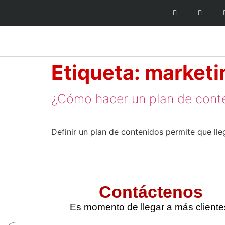
Etiqueta:
marketi
¿Cómo hacer un plan de cont
Definir un plan de contenidos permite que ll
Contáctenos
Es momento de llegar a más cliente