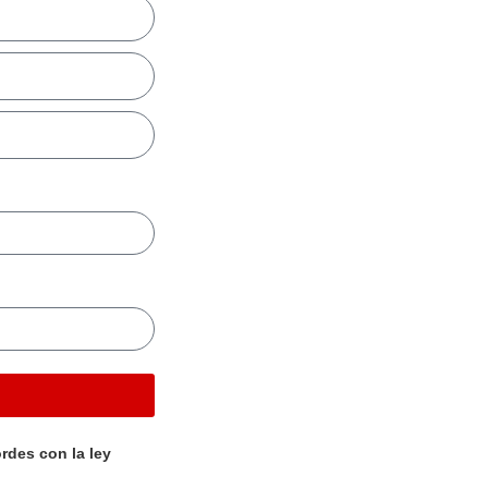
rdes con la ley