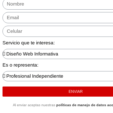
Servicio que te interesa:
Es o representa:
ENVIAR
Al enviar aceptas nuestras
políticas de manejo de datos aco