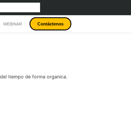
Contáctenos
WEBINAR
 del tiempo de forma organica.