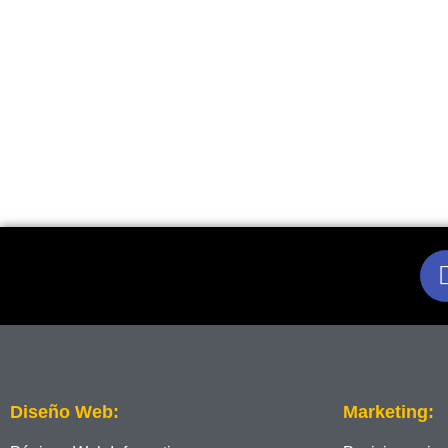
Diseño Web:
Marketing: