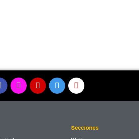
Secciones