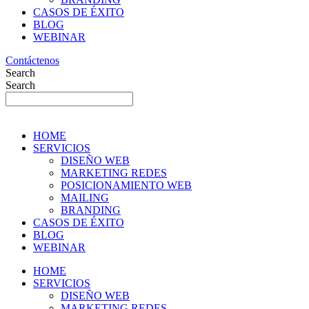
CASOS DE ÉXITO
BLOG
WEBINAR
Contáctenos
Search
Search
HOME
SERVICIOS
DISEÑO WEB
MARKETING REDES
POSICIONAMIENTO WEB
MAILING
BRANDING
CASOS DE ÉXITO
BLOG
WEBINAR
HOME
SERVICIOS
DISEÑO WEB
MARKETING REDES