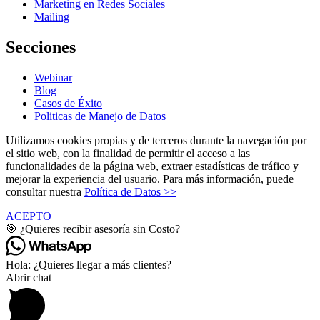
Marketing en Redes Sociales
Mailing
Secciones
Webinar
Blog
Casos de Éxito
Politicas de Manejo de Datos
Utilizamos cookies propias y de terceros durante la navegación por
el sitio web, con la finalidad de permitir el acceso a las
funcionalidades de la página web, extraer estadísticas de tráfico y
mejorar la experiencia del usuario. Para más información, puede
consultar nuestra
Política de Datos >>
ACEPTO
🎯 ¿Quieres recibir asesoría sin Costo?
Hola: ¿Quieres llegar a más clientes?
Abrir chat