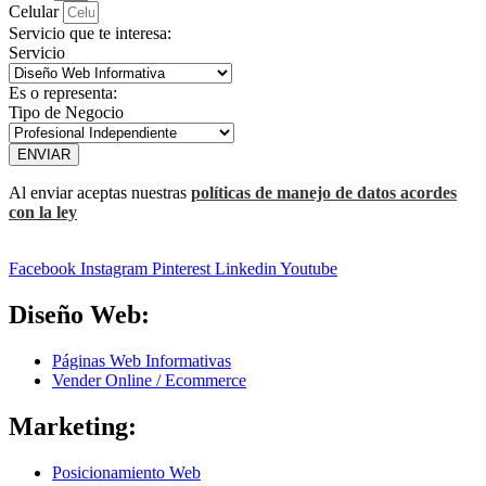
Celular
Servicio que te interesa:
Servicio
Es o representa:
Tipo de Negocio
ENVIAR
Al enviar aceptas nuestras
políticas de manejo de datos acordes
con la ley
Facebook
Instagram
Pinterest
Linkedin
Youtube
Diseño Web:
Páginas Web Informativas
Vender Online / Ecommerce
Marketing:
Posicionamiento Web