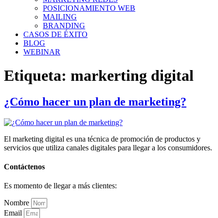
POSICIONAMIENTO WEB
MAILING
BRANDING
CASOS DE ÉXITO
BLOG
WEBINAR
Etiqueta:
markerting digital
¿Cómo hacer un plan de marketing?
El marketing digital es una técnica de promoción de productos y
servicios que utiliza canales digitales para llegar a los consumidores.
Contáctenos
Es momento de llegar a más clientes:
Nombre
Email