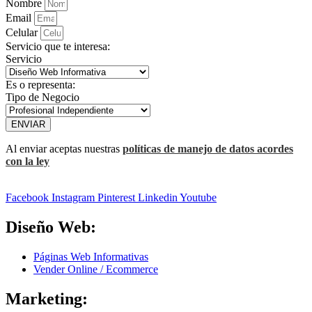
Nombre
Email
Celular
Servicio que te interesa:
Servicio
Es o representa:
Tipo de Negocio
ENVIAR
Al enviar aceptas nuestras
políticas de manejo de datos acordes
con la ley
Facebook
Instagram
Pinterest
Linkedin
Youtube
Diseño Web:
Páginas Web Informativas
Vender Online / Ecommerce
Marketing: