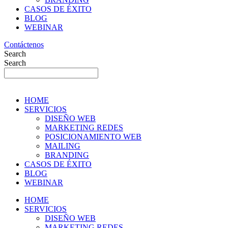
CASOS DE ÉXITO
BLOG
WEBINAR
Contáctenos
Search
Search
HOME
SERVICIOS
DISEÑO WEB
MARKETING REDES
POSICIONAMIENTO WEB
MAILING
BRANDING
CASOS DE ÉXITO
BLOG
WEBINAR
HOME
SERVICIOS
DISEÑO WEB
MARKETING REDES