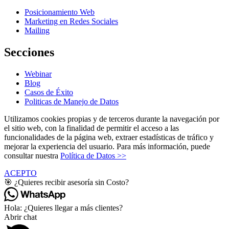
Posicionamiento Web
Marketing en Redes Sociales
Mailing
Secciones
Webinar
Blog
Casos de Éxito
Politicas de Manejo de Datos
Utilizamos cookies propias y de terceros durante la navegación por
el sitio web, con la finalidad de permitir el acceso a las
funcionalidades de la página web, extraer estadísticas de tráfico y
mejorar la experiencia del usuario. Para más información, puede
consultar nuestra
Política de Datos >>
ACEPTO
🎯 ¿Quieres recibir asesoría sin Costo?
Hola: ¿Quieres llegar a más clientes?
Abrir chat