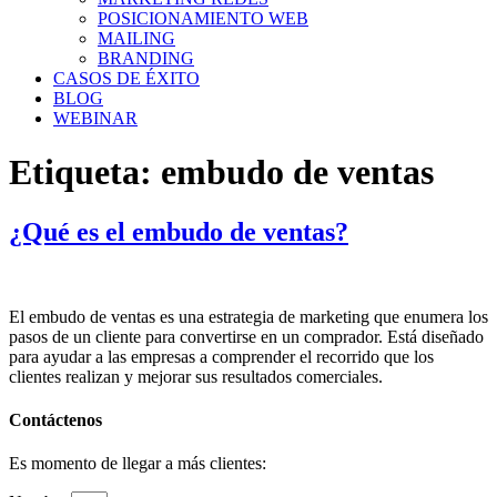
POSICIONAMIENTO WEB
MAILING
BRANDING
CASOS DE ÉXITO
BLOG
WEBINAR
Etiqueta:
embudo de ventas
¿Qué es el embudo de ventas?
El embudo de ventas es una estrategia de marketing que enumera los
pasos de un cliente para convertirse en un comprador. Está diseñado
para ayudar a las empresas a comprender el recorrido que los
clientes realizan y mejorar sus resultados comerciales.​
Contáctenos
Es momento de llegar a más clientes: