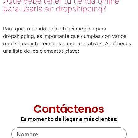
¿Qué debe tener tu tienda online
para usarla en dropshipping?
Para que tu tienda online funcione bien para
dropshipping, es importante que cumplas con varios
requisitos tanto técnicos como operativos. Aquí tienes
una lista de los elementos clave:
Contáctenos
Es momento de llegar a más clientes: