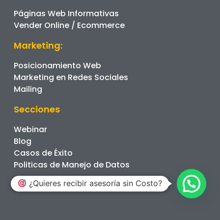
Páginas Web Informativas
Vender Online / Ecommerce
Marketing:
Posicionamiento Web
Marketing en Redes Sociales
Mailing
Secciones
Webinar
Blog
Casos de Éxito
Politicas de Manejo de Datos
¿Quieres recibir asesoría sin Costo?