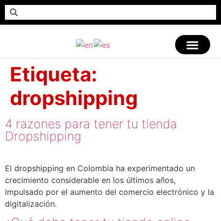
Etiqueta:
dropshipping
4 razones para tener tu tienda
Dropshipping
El dropshipping en Colombia ha experimentado un
crecimiento considerable en los últimos años,
impulsado por el aumento del comercio electrónico y la
digitalización.