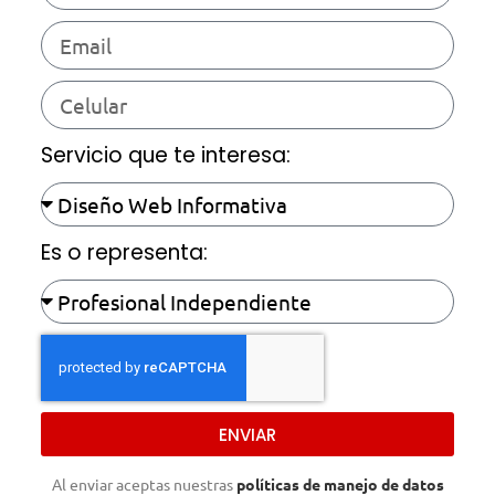
Servicio que te interesa:
Es o representa:
ENVIAR
Al enviar aceptas nuestras
políticas de manejo de datos