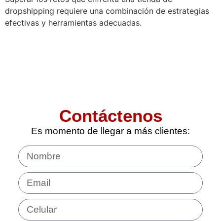
dropshipping requiere una combinación de estrategias
efectivas y herramientas adecuadas.
Contáctenos
Es momento de llegar a más clientes: