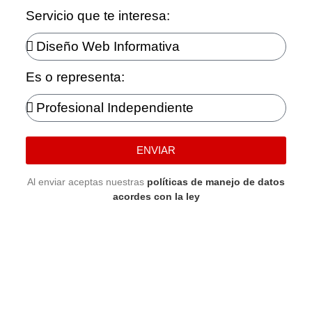
Servicio que te interesa:
Es o representa:
ENVIAR
Al enviar aceptas nuestras
políticas de manejo de datos
acordes con la ley