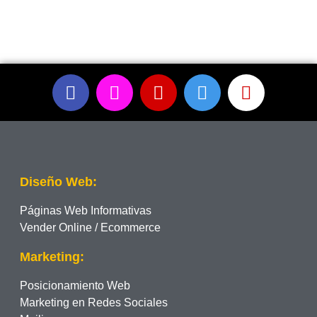
Diseño Web:
Páginas Web Informativas
Vender Online / Ecommerce
Marketing:
Posicionamiento Web
Marketing en Redes Sociales