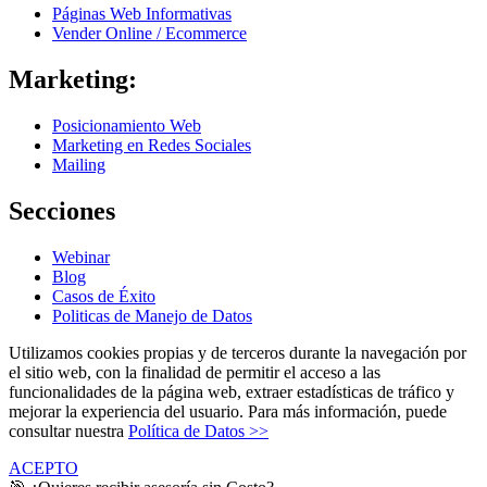
Páginas Web Informativas
Vender Online / Ecommerce
Marketing:
Posicionamiento Web
Marketing en Redes Sociales
Mailing
Secciones
Webinar
Blog
Casos de Éxito
Politicas de Manejo de Datos
Utilizamos cookies propias y de terceros durante la navegación por
el sitio web, con la finalidad de permitir el acceso a las
funcionalidades de la página web, extraer estadísticas de tráfico y
mejorar la experiencia del usuario. Para más información, puede
consultar nuestra
Política de Datos >>
ACEPTO