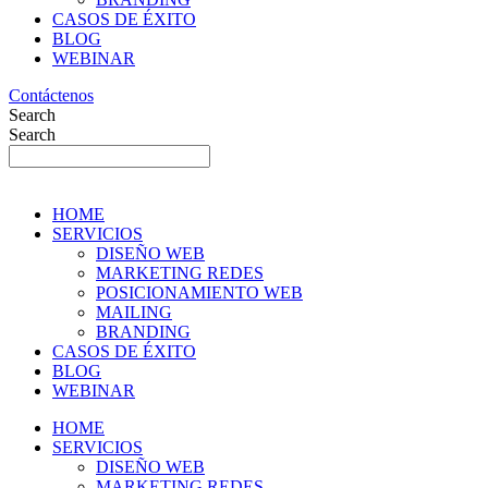
CASOS DE ÉXITO
BLOG
WEBINAR
Contáctenos
Search
Search
HOME
SERVICIOS
DISEÑO WEB
MARKETING REDES
POSICIONAMIENTO WEB
MAILING
BRANDING
CASOS DE ÉXITO
BLOG
WEBINAR
HOME
SERVICIOS
DISEÑO WEB
MARKETING REDES