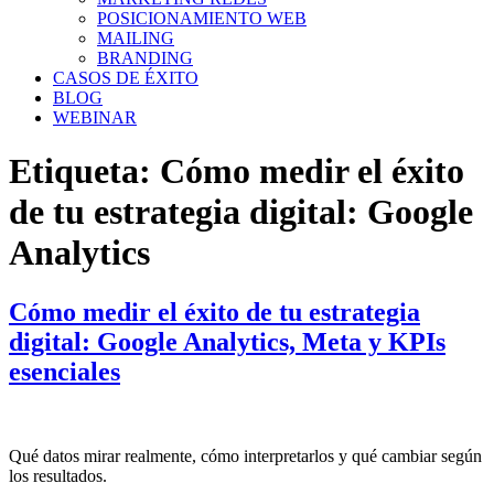
POSICIONAMIENTO WEB
MAILING
BRANDING
CASOS DE ÉXITO
BLOG
WEBINAR
Etiqueta:
Cómo medir el éxito
de tu estrategia digital: Google
Analytics
Cómo medir el éxito de tu estrategia
digital: Google Analytics, Meta y KPIs
esenciales
Qué datos mirar realmente, cómo interpretarlos y qué cambiar según
los resultados.