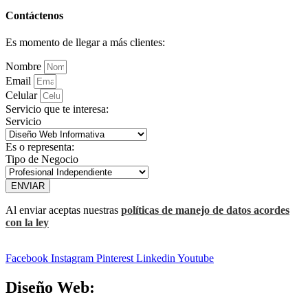
Contáctenos
Es momento de llegar a más clientes:
Nombre
Email
Celular
Servicio que te interesa:
Servicio
Es o representa:
Tipo de Negocio
ENVIAR
Al enviar aceptas nuestras
políticas de manejo de datos acordes
con la ley
Facebook
Instagram
Pinterest
Linkedin
Youtube
Diseño Web: