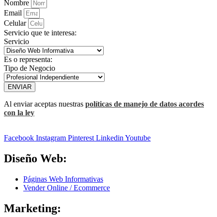
Nombre
Email
Celular
Servicio que te interesa:
Servicio
Es o representa:
Tipo de Negocio
ENVIAR
Al enviar aceptas nuestras
políticas de manejo de datos acordes
con la ley
Facebook
Instagram
Pinterest
Linkedin
Youtube
Diseño Web:
Páginas Web Informativas
Vender Online / Ecommerce
Marketing: