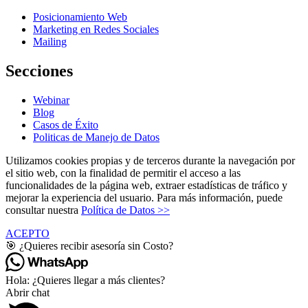
Posicionamiento Web
Marketing en Redes Sociales
Mailing
Secciones
Webinar
Blog
Casos de Éxito
Politicas de Manejo de Datos
Utilizamos cookies propias y de terceros durante la navegación por
el sitio web, con la finalidad de permitir el acceso a las
funcionalidades de la página web, extraer estadísticas de tráfico y
mejorar la experiencia del usuario. Para más información, puede
consultar nuestra
Política de Datos >>
ACEPTO
🎯 ¿Quieres recibir asesoría sin Costo?
Hola: ¿Quieres llegar a más clientes?
Abrir chat