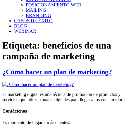
POSICIONAMIENTO WEB
MAILING
BRANDING
CASOS DE ÉXITO
BLOG
WEBINAR
Etiqueta:
beneficios de una
campaña de marketing
¿Cómo hacer un plan de marketing?
El marketing digital es una técnica de promoción de productos y
servicios que utiliza canales digitales para llegar a los consumidores.
Contáctenos
Es momento de llegar a más clientes: