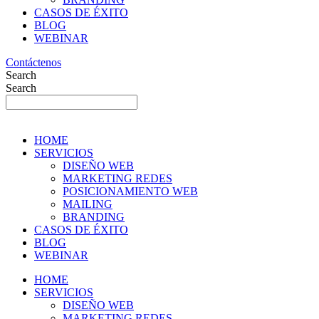
CASOS DE ÉXITO
BLOG
WEBINAR
Contáctenos
Search
Search
HOME
SERVICIOS
DISEÑO WEB
MARKETING REDES
POSICIONAMIENTO WEB
MAILING
BRANDING
CASOS DE ÉXITO
BLOG
WEBINAR
HOME
SERVICIOS
DISEÑO WEB
MARKETING REDES