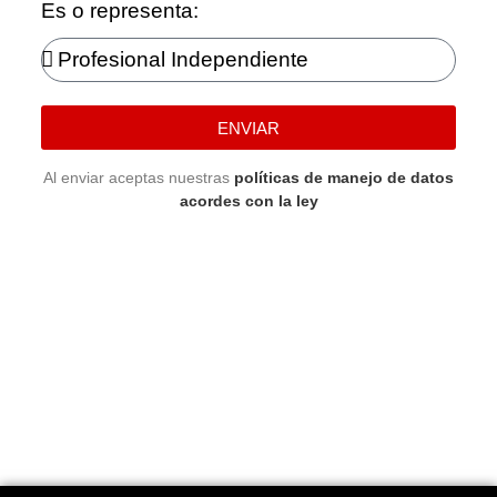
Es o representa:
ENVIAR
Al enviar aceptas nuestras
políticas de manejo de datos
acordes con la ley