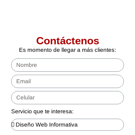
Contáctenos
Es momento de llegar a más clientes:
Servicio que te interesa: