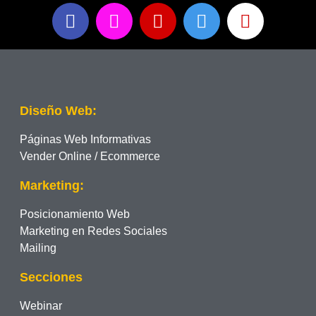
Diseño Web:
Páginas Web Informativas
Vender Online / Ecommerce
Marketing:
Posicionamiento Web
Marketing en Redes Sociales
Mailing
Secciones
Webinar