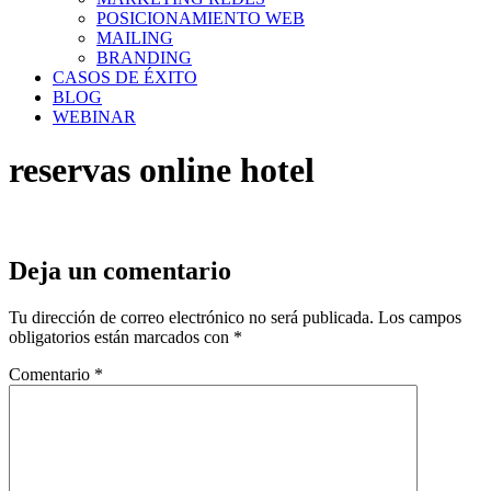
POSICIONAMIENTO WEB
MAILING
BRANDING
CASOS DE ÉXITO
BLOG
WEBINAR
reservas online hotel
Deja un comentario
Tu dirección de correo electrónico no será publicada.
Los campos
obligatorios están marcados con
*
Comentario
*