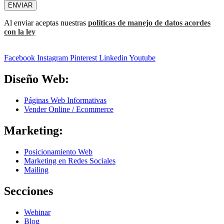
ENVIAR
Al enviar aceptas nuestras
políticas de manejo de datos acordes
con la ley
Facebook
Instagram
Pinterest
Linkedin
Youtube
Diseño Web:
Páginas Web Informativas
Vender Online / Ecommerce
Marketing:
Posicionamiento Web
Marketing en Redes Sociales
Mailing
Secciones
Webinar
Blog