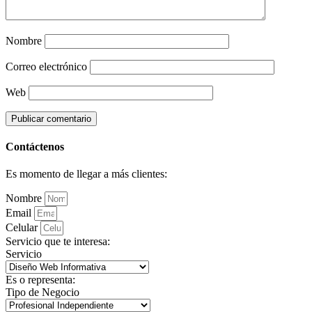
Nombre
Correo electrónico
Web
Contáctenos
Es momento de llegar a más clientes:
Nombre
Email
Celular
Servicio que te interesa:
Servicio
Es o representa:
Tipo de Negocio