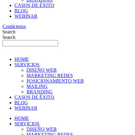
CASOS DE ÉXITO
BLOG
WEBINAR
Contáctenos
Search
Search
HOME
SERVICIOS
DISEÑO WEB
MARKETING REDES
POSICIONAMIENTO WEB
MAILING
BRANDING
CASOS DE ÉXITO
BLOG
WEBINAR
HOME
SERVICIOS
DISEÑO WEB
MARKETING REDES