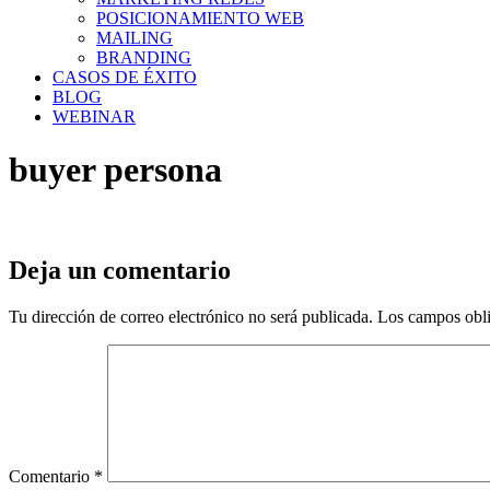
POSICIONAMIENTO WEB
MAILING
BRANDING
CASOS DE ÉXITO
BLOG
WEBINAR
buyer persona
Deja un comentario
Tu dirección de correo electrónico no será publicada.
Los campos obli
Comentario
*