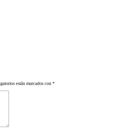
gatorios están marcados con
*