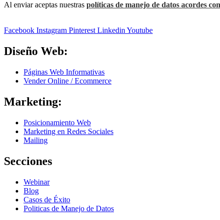
Al enviar aceptas nuestras
políticas de manejo de datos acordes con
Facebook
Instagram
Pinterest
Linkedin
Youtube
Diseño Web:
Páginas Web Informativas
Vender Online / Ecommerce
Marketing:
Posicionamiento Web
Marketing en Redes Sociales
Mailing
Secciones
Webinar
Blog
Casos de Éxito
Politicas de Manejo de Datos