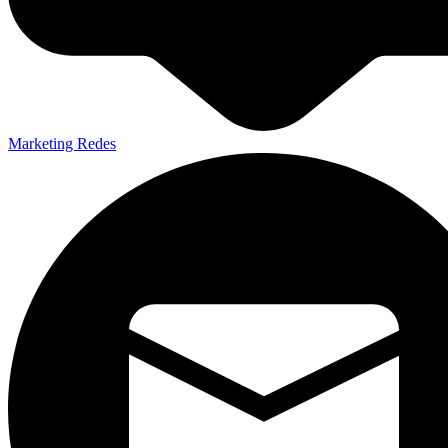
Marketing Redes