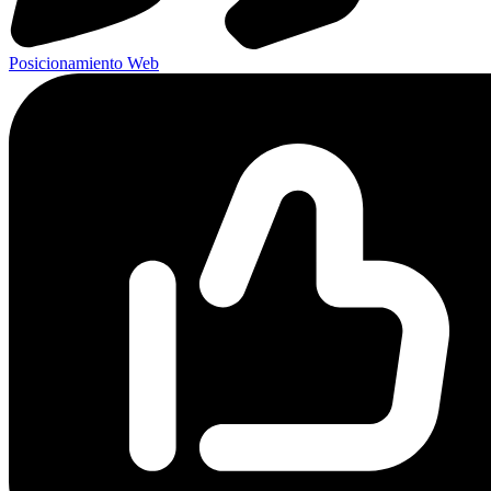
Posicionamiento Web