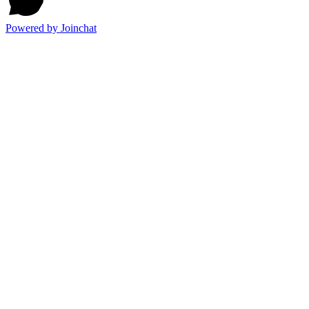
Powered by
Joinchat