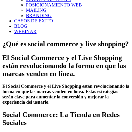
POSICIONAMIENTO WEB
MAILING
BRANDING
CASOS DE ÉXITO
BLOG
WEBINAR
¿Qué es social commerce y live shopping?
El Social Commerce y el Live Shopping
están revolucionando la forma en que las
marcas venden en línea.
El Social Commerce y el Live Shopping están revolucionando la
forma en que las marcas venden en línea. Estas estrategias
serán clave para aumentar la conversión y mejorar la
experiencia del usuario.
Social Commerce: La Tienda en Redes
Sociales