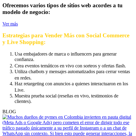
Ofrecemos varios tipos de sitios web acordes a tu
modelo de negocio:
Ver más
Estrategias para Vender Más con Social Commerce
y Live Shopping:
Usa embajadores de marca o influencers para generar
confianza.
Crea eventos temáticos en vivo con sorteos y ofertas flash.
Utiliza chatbots y mensajes automatizados para cerrar ventas
en redes.
Haz retargeting con anuncios a quienes interactuaron en los
Live.
Muestra prueba social (reseñas en vivo, testimonios de
clientes).
BLOG