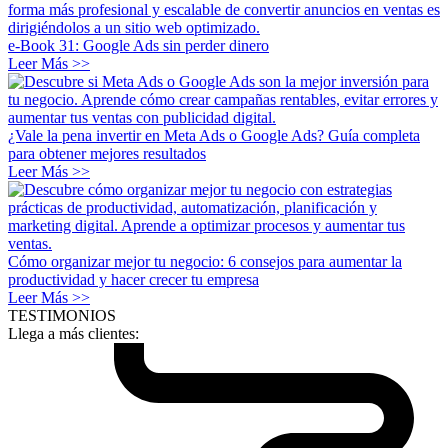
e-Book 31: Google Ads sin perder dinero
Leer Más >>
¿Vale la pena invertir en Meta Ads o Google Ads? Guía completa
para obtener mejores resultados
Leer Más >>
Cómo organizar mejor tu negocio: 6 consejos para aumentar la
productividad y hacer crecer tu empresa
Leer Más >>
TESTIMONIOS
Llega a más clientes: