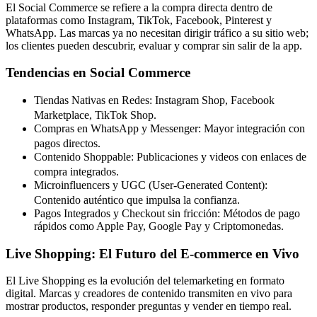
El Social Commerce se refiere a la compra directa dentro de
plataformas como Instagram, TikTok, Facebook, Pinterest y
WhatsApp. Las marcas ya no necesitan dirigir tráfico a su sitio web;
los clientes pueden descubrir, evaluar y comprar sin salir de la app.
Tendencias en Social Commerce
Tiendas Nativas en Redes: Instagram Shop, Facebook
Marketplace, TikTok Shop.
Compras en WhatsApp y Messenger: Mayor integración con
pagos directos.
Contenido Shoppable: Publicaciones y videos con enlaces de
compra integrados.
Microinfluencers y UGC (User-Generated Content):
Contenido auténtico que impulsa la confianza.
Pagos Integrados y Checkout sin fricción: Métodos de pago
rápidos como Apple Pay, Google Pay y Criptomonedas.
Live Shopping: El Futuro del E-commerce en Vivo
El Live Shopping es la evolución del telemarketing en formato
digital. Marcas y creadores de contenido transmiten en vivo para
mostrar productos, responder preguntas y vender en tiempo real.