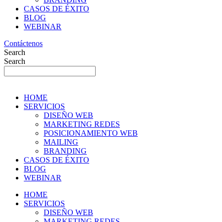
CASOS DE ÉXITO
BLOG
WEBINAR
Contáctenos
Search
Search
HOME
SERVICIOS
DISEÑO WEB
MARKETING REDES
POSICIONAMIENTO WEB
MAILING
BRANDING
CASOS DE ÉXITO
BLOG
WEBINAR
HOME
SERVICIOS
DISEÑO WEB
MARKETING REDES