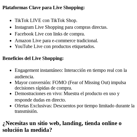
Plataformas Clave para Live Shopping:
TikTok LIVE con TikTok Shop.
Instagram Live Shopping para compras directas.
Facebook Live con links de compra.
Amazon Live para e-commerce tradicional.
YouTube Live con productos etiquetados.
Beneficios del Live Shopping:
Engagement instantáneo: Interacción en tiempo real con la
audiencia.
Mayor conversión: FOMO (Fear of Missing Out) impulsa
decisiones rápidas de compra.
Demostraciones en vivo: Muestra el producto en uso y
responde dudas en directo.
Ofertas Exclusivas: Descuentos por tiempo limitado durante la
transmisión.
¿Necesitas un sitio web, landing, tienda online o
solución la medida?