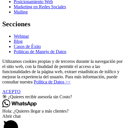
Posicionamiento Web
Marketing en Redes Sociales
Mailing
Secciones
Webinar
Blog
Casos de Éxito
Politicas de Manejo de Datos
Utilizamos cookies propias y de terceros durante la navegación por
el sitio web, con la finalidad de permitir el acceso a las
funcionalidades de la página web, extraer estadísticas de tráfico y
mejorar la experiencia del usuario. Para más información, puede
consultar nuestra
Política de Datos >>
ACEPTO
🎯 ¿Quieres recibir asesoría sin Costo?
Hola: ¿Quieres llegar a más clientes?
Abrir chat