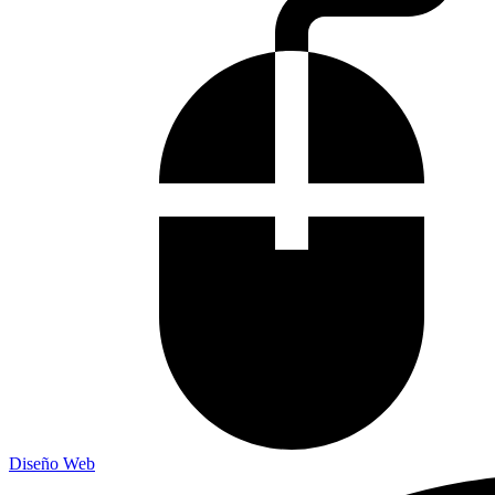
Diseño Web