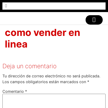
CASOS DE ÉXITO
como vender en
linea
Deja un comentario
Tu dirección de correo electrónico no será publicada.
Los campos obligatorios están marcados con
*
Comentario
*