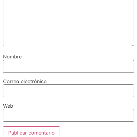
Nombre
Correo electrónico
Web