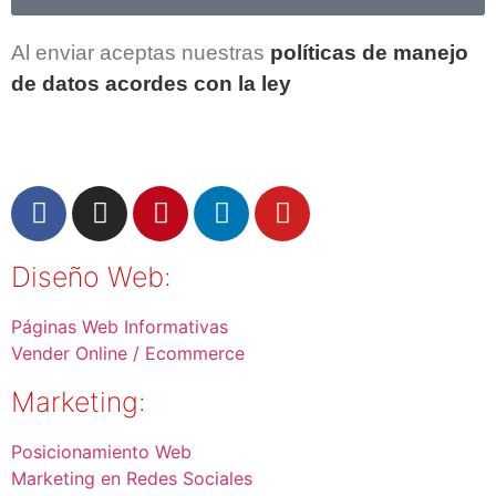
Al enviar aceptas nuestras
políticas de manejo
de datos acordes con la ley
Diseño Web:
Páginas Web Informativas
Vender Online / Ecommerce
Marketing:
Posicionamiento Web
Marketing en Redes Sociales