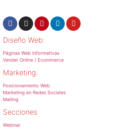
Diseño Web:
Páginas Web Informativas
Vender Online / Ecommerce
Marketing:
Posicionamiento Web
Marketing en Redes Sociales
Mailing
Secciones
Webinar