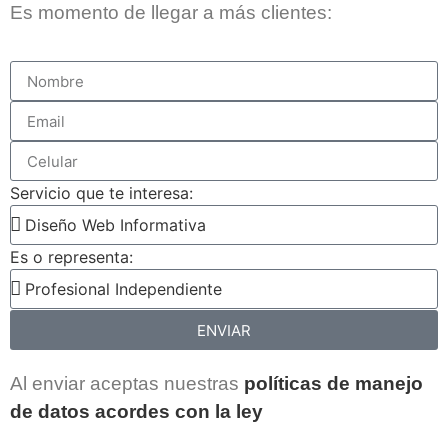
Es momento de llegar a más clientes:
Servicio que te interesa:
Es o representa:
ENVIAR
Al enviar aceptas nuestras
políticas de manejo
de datos acordes con la ley