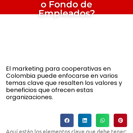
o Fondo de
Empleados?
El marketing para cooperativas en
Colombia puede enfocarse en varios
temas clave que resalten los valores y
beneficios que ofrecen estas
organizaciones.
Aquí están los elementos clave que debe tener: