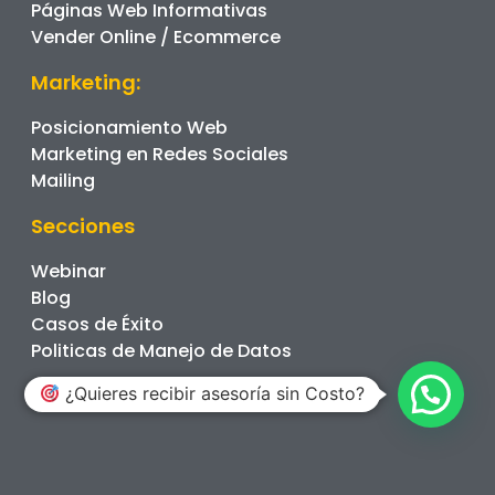
Páginas Web Informativas
Vender Online / Ecommerce
Marketing:
Posicionamiento Web
Marketing en Redes Sociales
Mailing
Secciones
Webinar
Blog
Casos de Éxito
Politicas de Manejo de Datos
¿Quieres recibir asesoría sin Costo?