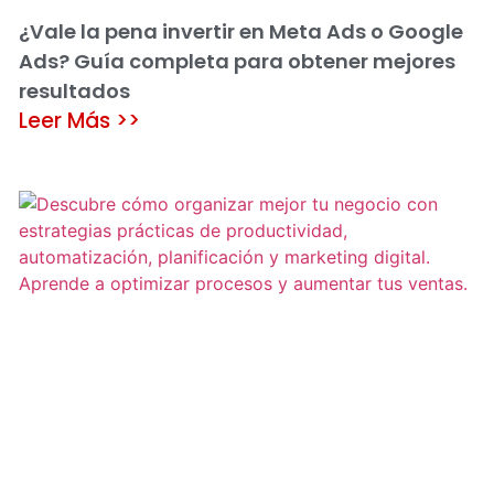
¿Vale la pena invertir en Meta Ads o Google
Ads? Guía completa para obtener mejores
resultados
Leer Más >>