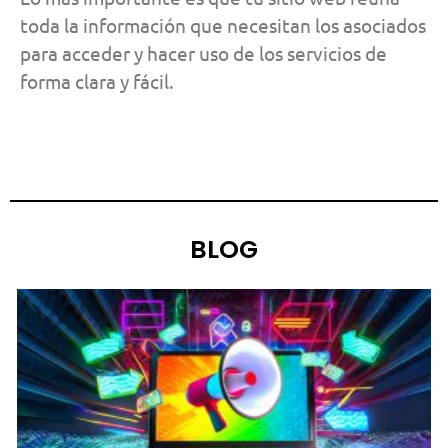
toda la información que necesitan los asociados
para acceder y hacer uso de los servicios de
forma clara y fácil.
BLOG