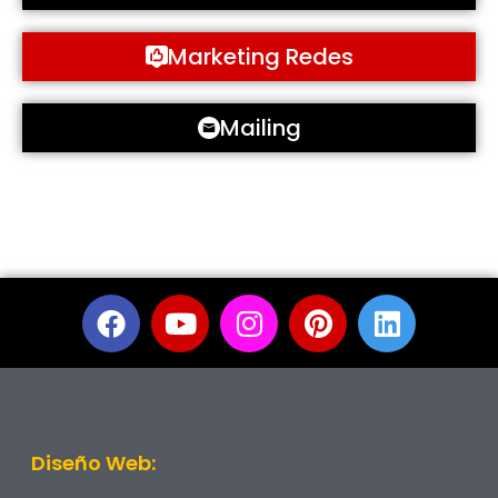
Marketing Redes
Mailing
Diseño Web: