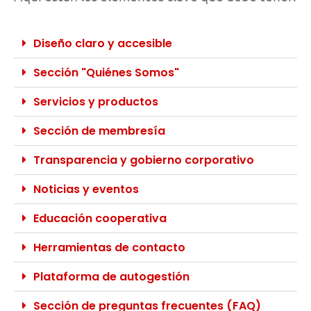
Diseño claro y accesible
Sección "Quiénes Somos"
Servicios y productos
Sección de membresía
Transparencia y gobierno corporativo
Noticias y eventos
Educación cooperativa
Herramientas de contacto
Plataforma de autogestión
Sección de preguntas frecuentes (FAQ)