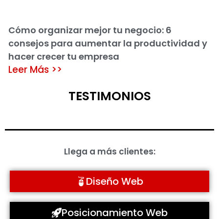
Cómo organizar mejor tu negocio: 6
consejos para aumentar la productividad y
hacer crecer tu empresa
Leer Más >>
TESTIMONIOS
Llega a más clientes:
Diseño Web
Posicionamiento Web