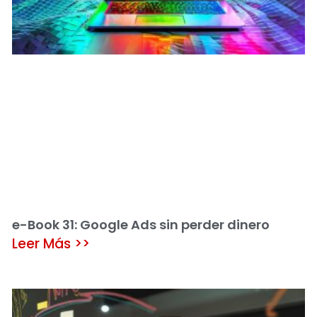
e-Book 31: Google Ads sin perder dinero
Leer Más >>