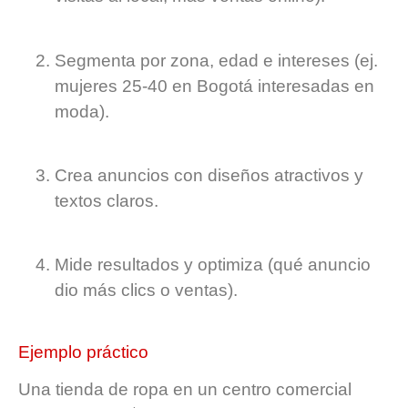
Segmenta por zona, edad e intereses (ej.
mujeres 25-40 en Bogotá interesadas en
moda).
Crea anuncios con diseños atractivos y
textos claros.
Mide resultados y optimiza (qué anuncio
dio más clics o ventas).
Ejemplo práctico
Una tienda de ropa en un centro comercial