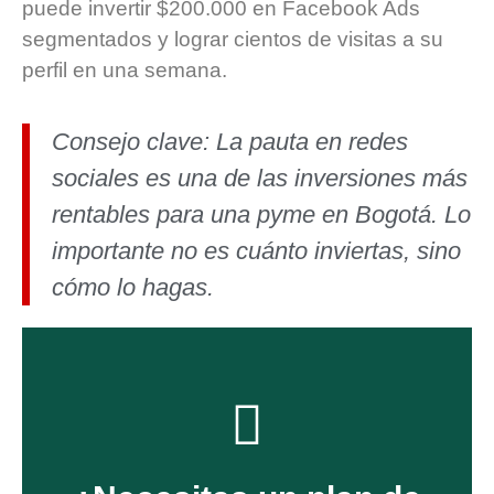
puede invertir $200.000 en Facebook Ads
segmentados y lograr cientos de visitas a su
perfil en una semana.
Consejo clave:
La pauta en redes
sociales es una de las inversiones más
rentables para una pyme en Bogotá. Lo
importante no es cuánto inviertas, sino
cómo lo hagas.
Ver más