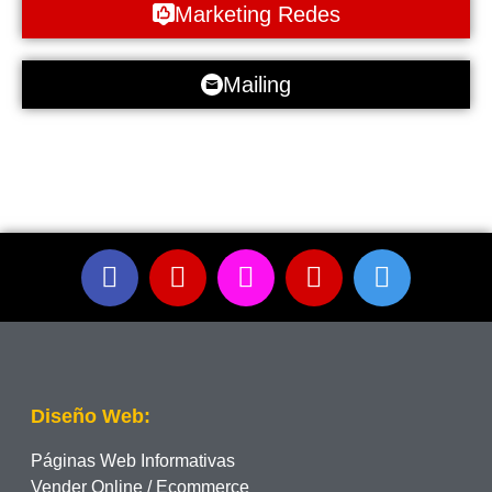
Marketing Redes
Mailing
Diseño Web:
Páginas Web Informativas
Vender Online / Ecommerce