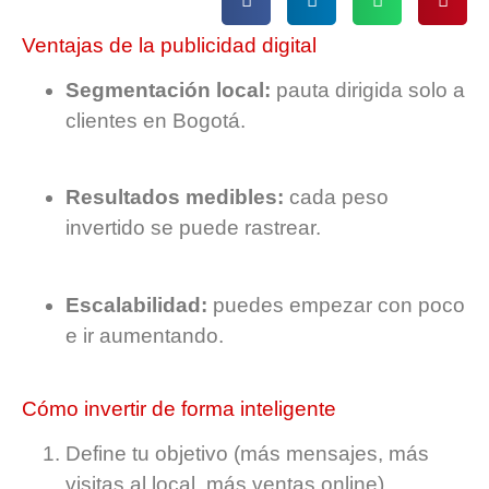
Ventajas de la publicidad digital
Segmentación local:
pauta dirigida solo a
clientes en Bogotá.
Resultados medibles:
cada peso
invertido se puede rastrear.
Escalabilidad:
puedes empezar con poco
e ir aumentando.
Cómo invertir de forma inteligente
Define tu objetivo (más mensajes, más
visitas al local, más ventas online).