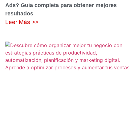
Ads? Guía completa para obtener mejores
resultados
Leer Más >>