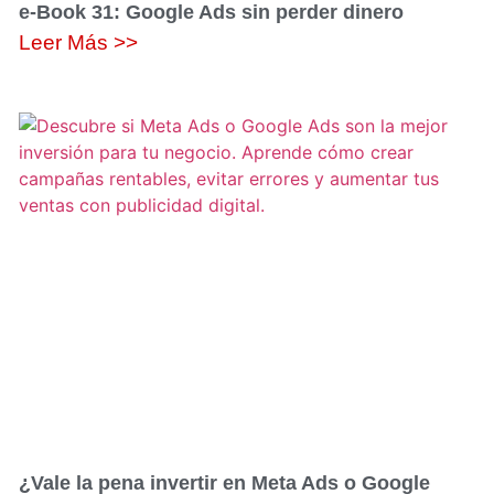
e-Book 31: Google Ads sin perder dinero
Leer Más >>
¿Vale la pena invertir en Meta Ads o Google