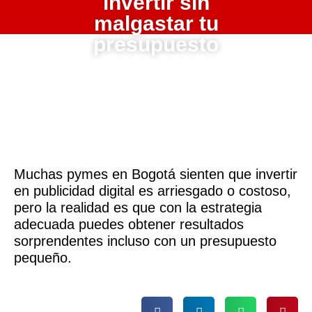
invertir sin
malgastar tu
presupuesto
Muchas pymes en Bogotá sienten que invertir
en publicidad digital es arriesgado o costoso,
pero la realidad es que con la estrategia
adecuada puedes obtener resultados
sorprendentes incluso con un presupuesto
pequeño.