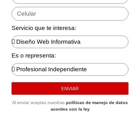
Servicio que te interesa:
Es o representa:
ENVIAR
Al enviar aceptas nuestras
políticas de manejo de datos
acordes con la ley