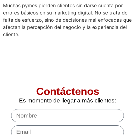
Muchas pymes pierden clientes sin darse cuenta por
errores básicos en su marketing digital. No se trata de
falta de esfuerzo, sino de decisiones mal enfocadas que
afectan la percepción del negocio y la experiencia del
cliente.
Contáctenos
Es momento de llegar a más clientes: