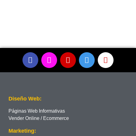
Diseño Web:
Páginas Web Informativas
Vender Online / Ecommerce
Marketing: