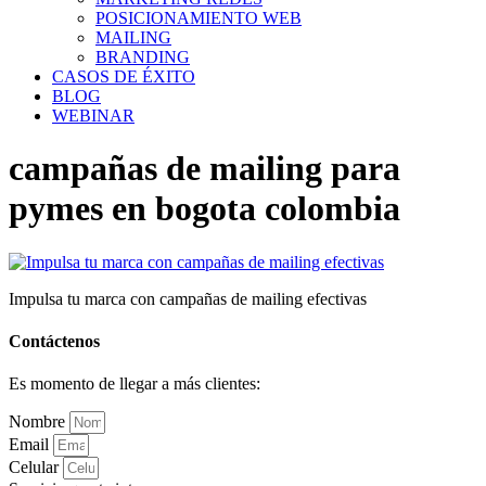
POSICIONAMIENTO WEB
MAILING
BRANDING
CASOS DE ÉXITO
BLOG
WEBINAR
campañas de mailing para
pymes en bogota colombia
Impulsa tu marca con campañas de mailing efectivas
Contáctenos
Es momento de llegar a más clientes:
Nombre
Email
Celular