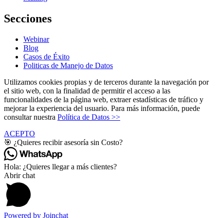
Secciones
Webinar
Blog
Casos de Éxito
Politicas de Manejo de Datos
Utilizamos cookies propias y de terceros durante la navegación por
el sitio web, con la finalidad de permitir el acceso a las
funcionalidades de la página web, extraer estadísticas de tráfico y
mejorar la experiencia del usuario. Para más información, puede
consultar nuestra
Política de Datos >>
ACEPTO
🎯 ¿Quieres recibir asesoría sin Costo?
Hola: ¿Quieres llegar a más clientes?
Abrir chat
Powered by
Joinchat