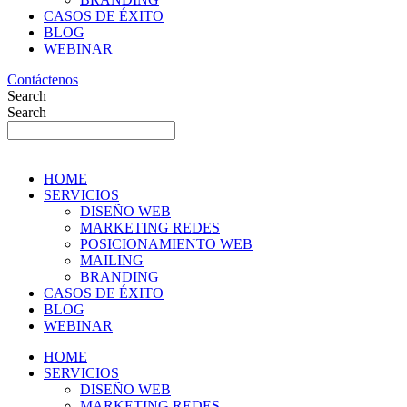
CASOS DE ÉXITO
BLOG
WEBINAR
Contáctenos
Search
Search
HOME
SERVICIOS
DISEÑO WEB
MARKETING REDES
POSICIONAMIENTO WEB
MAILING
BRANDING
CASOS DE ÉXITO
BLOG
WEBINAR
HOME
SERVICIOS
DISEÑO WEB
MARKETING REDES