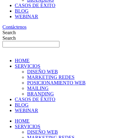
CASOS DE ÉXITO
BLOG
WEBINAR
Contáctenos
Search
Search
HOME
SERVICIOS
DISEÑO WEB
MARKETING REDES
POSICIONAMIENTO WEB
MAILING
BRANDING
CASOS DE ÉXITO
BLOG
WEBINAR
HOME
SERVICIOS
DISEÑO WEB
MARKETING REDES