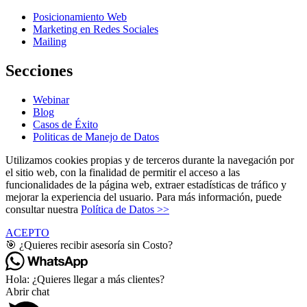
Posicionamiento Web
Marketing en Redes Sociales
Mailing
Secciones
Webinar
Blog
Casos de Éxito
Politicas de Manejo de Datos
Utilizamos cookies propias y de terceros durante la navegación por
el sitio web, con la finalidad de permitir el acceso a las
funcionalidades de la página web, extraer estadísticas de tráfico y
mejorar la experiencia del usuario. Para más información, puede
consultar nuestra
Política de Datos >>
ACEPTO
🎯 ¿Quieres recibir asesoría sin Costo?
Hola: ¿Quieres llegar a más clientes?
Abrir chat