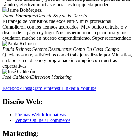
rápido y efectivo muchas gracias es lo q queda por decir..
Jaime Bohórquez
Gerente Soy de la Tierrita
El trabajo de Minisitios fue excelente y muy profesional.
Cumplieron con los tiempos acordados. Muy pulido el trabajo y
diseño de la página y logo. Nos tuvieron mucha paciencia y nos
ayudaron mucho en nuestro emprendimiento. Super recomendado!
Paula Reinoso
Gerente Restaurante Como En Casa Campo
Quedamos muy satisfechos con el trabajo realizado por Minisitios,
su labor en el diseño y programación cumplío con nuestras
expectativas.
José Calderón
Dirección Marketing
Facebook
Instagram
Pinterest
Linkedin
Youtube
Diseño Web:
Páginas Web Informativas
Vender Online / Ecommerce
Marketing: