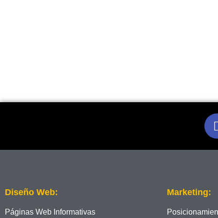
Diseño Web:
Marketing:
Páginas Web Informativas
Posicionamie