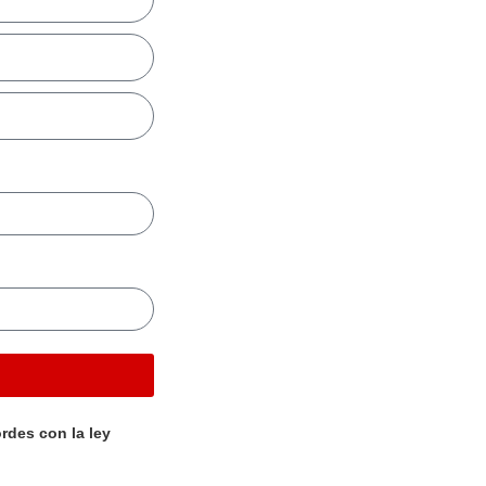
rdes con la ley