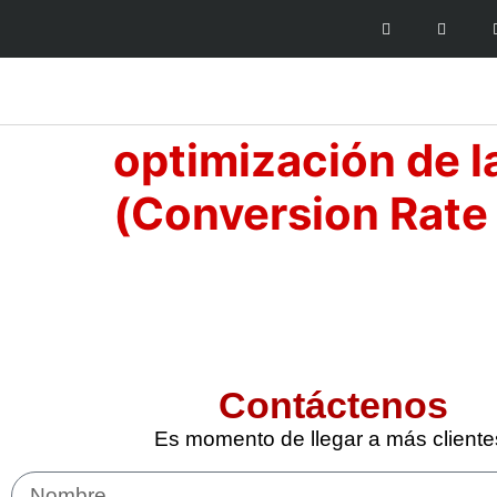
optimización de 
(Conversion Rate
Contáctenos
Es momento de llegar a más cliente