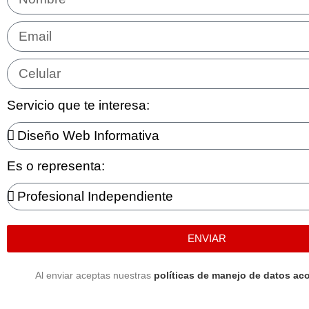
Servicio que te interesa:
Es o representa:
ENVIAR
Al enviar aceptas nuestras
políticas de manejo de datos aco