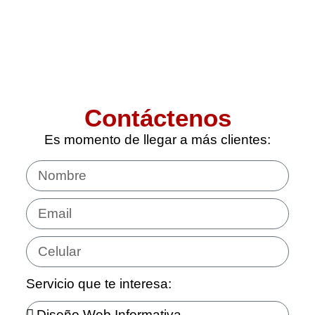
Contáctenos
Es momento de llegar a más clientes:
Servicio que te interesa: