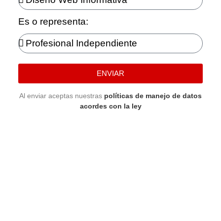
Es o representa:
ENVIAR
Al enviar aceptas nuestras
políticas de manejo de datos
acordes con la ley