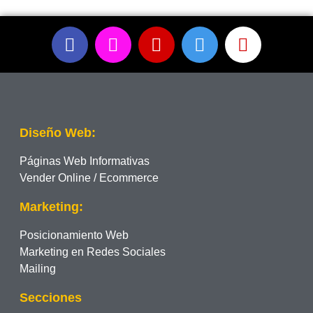
Diseño Web:
Páginas Web Informativas
Vender Online / Ecommerce
Marketing:
Posicionamiento Web
Marketing en Redes Sociales
Mailing
Secciones