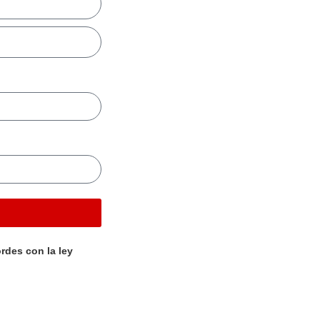
rdes con la ley