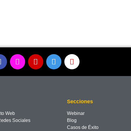
Secciones
nto Web
Webinar
Redes Sociales
Blog
Casos de Éxito