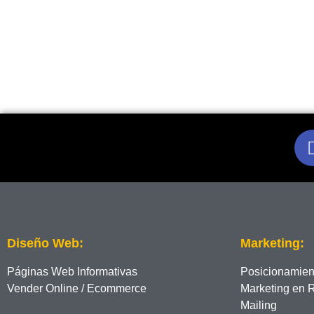
Diseño Web:
Marketing:
Páginas Web Informativas
Posicionamie
Vender Online / Ecommerce
Marketing en 
Mailing