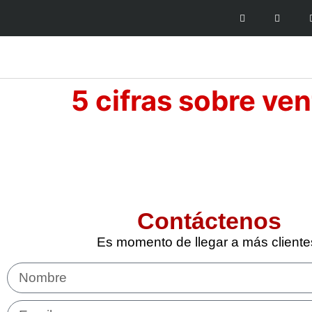
5 cifras sobre ve
Contáctenos
Es momento de llegar a más cliente