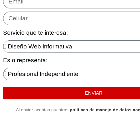
Servicio que te interesa:
Es o representa:
ENVIAR
Al enviar aceptas nuestras
políticas de manejo de datos aco