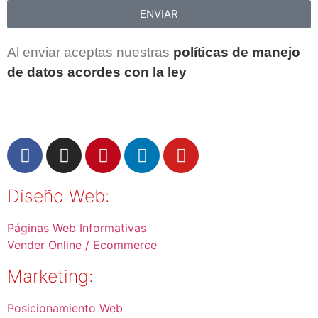
ENVIAR
Al enviar aceptas nuestras
políticas de manejo
de datos acordes con la ley
Diseño Web:
Páginas Web Informativas
Vender Online / Ecommerce
Marketing:
Posicionamiento Web