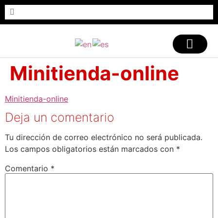
Minitienda-online
Minitienda-online
Deja un comentario
Tu dirección de correo electrónico no será publicada.
Los campos obligatorios están marcados con
*
Comentario
*