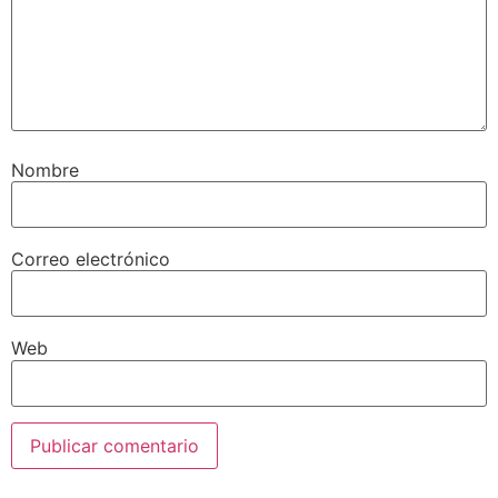
Nombre
Correo electrónico
Web