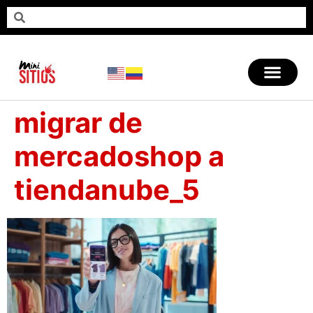
migrar de
mercadoshop a
tiendanube_5