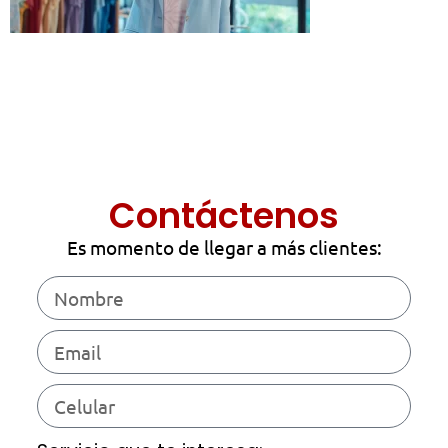
Contáctenos
Es momento de llegar a más clientes: