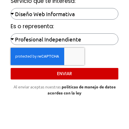
Servicio que te interesa:
Es o representa:
ENVIAR
Al enviar aceptas nuestras
políticas de manejo de datos
acordes con la ley