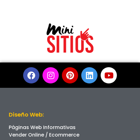
Diseño Web:
Páginas Web Informativas
Vender Online / Ecommerce