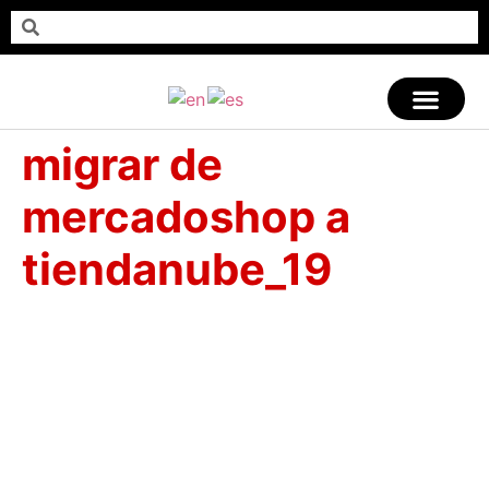
migrar de
mercadoshop a
tiendanube_19