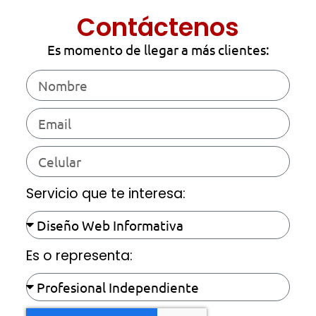
Contáctenos
Es momento de llegar a más clientes:
Servicio que te interesa:
Es o representa: