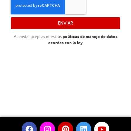
ENVIAR
Al enviar aceptas nuestras
políticas de manejo de datos
acordes con la ley