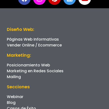
Diseño Web:
Páginas Web Informativas
Vender Online / Ecommerce
Marketing:
Posicionamiento Web
Marketing en Redes Sociales
Mailing
Secciones
Webinar
Blog
Casos de Éxito