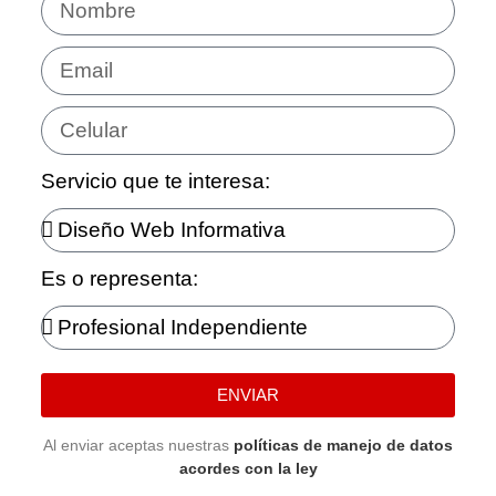
Servicio que te interesa:
Es o representa:
ENVIAR
Al enviar aceptas nuestras
políticas de manejo de datos
acordes con la ley