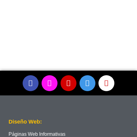
Diseño Web:
Páginas Web Informativas