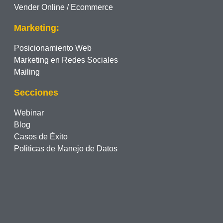
Vender Online / Ecommerce
Marketing:
Posicionamiento Web
Marketing en Redes Sociales
Mailing
Secciones
Webinar
Blog
Casos de Éxito
Politicas de Manejo de Datos